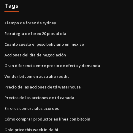
Tags
Tiempo de forex de sydney
Estrategia de forex 20 pips al día
Cuanto cuesta el peso boliviano en mexico
Acciones del día de negociación
Gran diferencia entre precio de oferta y demanda
Vender bitcoin en australia reddit
Precio de las acciones de td waterhouse
Precios de las acciones de td canada
Errores comerciales acordes
Cómo comprar productos en línea con bitcoin
Gold price this week in delhi