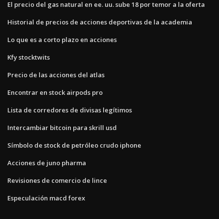
El precio del gas natural en ee. uu. sube 18 por temor a la oferta
Historial de precios de acciones deportivas de la academia
Lo que es a corto plazo en acciones
Kfy stocktwits
Precio de las acciones del atlas
Encontrar en stock airpods pro
Lista de corredores de divisas legítimos
Intercambiar bitcoin para skrill usd
Símbolo de stock de petróleo crudo iphone
Acciones de juno pharma
Revisiones de comercio de lince
Especulación macd forex