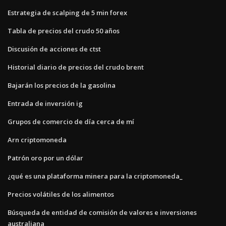
Estrategia de scalping de 5 min forex
Tabla de precios del crudo 50 años
Discusión de acciones de ctst
Historial diario de precios del crudo brent
Bajarán los precios de la gasolina
Entrada de inversión ig
Grupos de comercio de día cerca de mí
Arn criptomoneda
Patrón oro por un dólar
¿qué es una plataforma minera para la criptomoneda_
Precios volátiles de los alimentos
Búsqueda de entidad de comisión de valores e inversiones
australiana