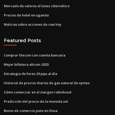
Mercado de valores el lunes cibernético
Precios de hotel en uganda
Noticias sobre acciones de cxw hoy
Featured Posts
Comprar litecoin con cuenta bancaria
Mejor billetera altcoin 2020
Estrategia de forex 20 pips al día
Historial de precios diarios de gas natural de nymex
Cómo comerciar en el margen robinhood
Predicción del precio de la moneda snt
Bonos de comercio justo en línea