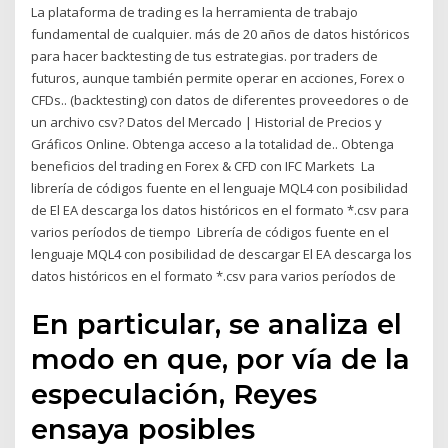
La plataforma de trading es la herramienta de trabajo
fundamental de cualquier. más de 20 años de datos históricos
para hacer backtesting de tus estrategias. por traders de
futuros, aunque también permite operar en acciones, Forex o
CFDs.. (backtesting) con datos de diferentes proveedores o de
un archivo csv? Datos del Mercado | Historial de Precios y
Gráficos Online. Obtenga acceso a la totalidad de.. Obtenga
beneficios del trading en Forex & CFD con IFC Markets La
librería de códigos fuente en el lenguaje MQL4 con posibilidad
de El EA descarga los datos históricos en el formato *.csv para
varios períodos de tiempo Librería de códigos fuente en el
lenguaje MQL4 con posibilidad de descargar El EA descarga los
datos históricos en el formato *.csv para varios períodos de
En particular, se analiza el
modo en que, por vía de la
especulación, Reyes
ensaya posibles