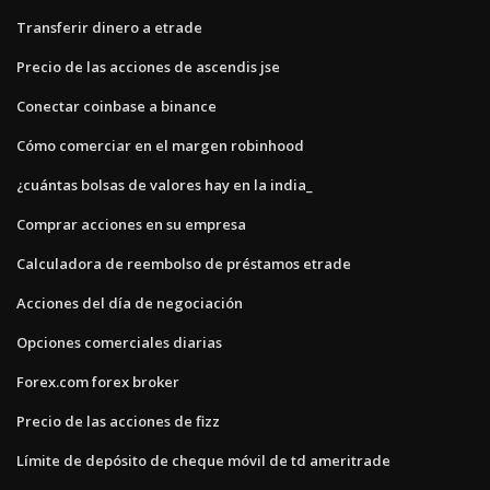
Transferir dinero a etrade
Precio de las acciones de ascendis jse
Conectar coinbase a binance
Cómo comerciar en el margen robinhood
¿cuántas bolsas de valores hay en la india_
Comprar acciones en su empresa
Calculadora de reembolso de préstamos etrade
Acciones del día de negociación
Opciones comerciales diarias
Forex.com forex broker
Precio de las acciones de fizz
Límite de depósito de cheque móvil de td ameritrade