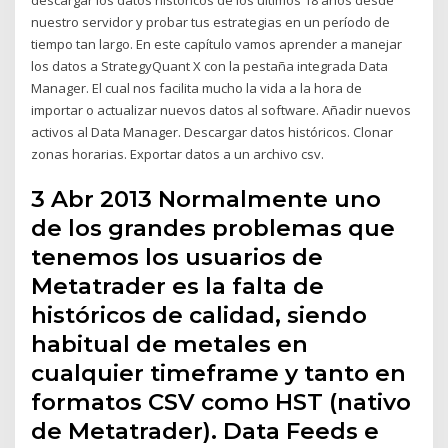
nuestro servidor y probar tus estrategias en un período de
tiempo tan largo. En este capítulo vamos aprender a manejar
los datos a StrategyQuant X con la pestaña integrada Data
Manager. El cual nos facilita mucho la vida a la hora de
importar o actualizar nuevos datos al software. Añadir nuevos
activos al Data Manager. Descargar datos históricos. Clonar
zonas horarias. Exportar datos a un archivo csv.
3 Abr 2013 Normalmente uno
de los grandes problemas que
tenemos los usuarios de
Metatrader es la falta de
históricos de calidad, siendo
habitual de metales en
cualquier timeframe y tanto en
formatos CSV como HST (nativo
de Metatrader). Data Feeds e