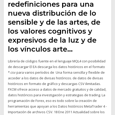
redefiniciones para una
nueva distribución de lo
sensible y de las artes, de
los valores cognitivos y
expresivos de la luz y de
los vínculos arte…
Librería de códigos fuente en el lenguaje MQL4 con posibilidad
de descargar El EA descarga los datos históricos en el formato
*.csv para varios períodos de Una forma sencilla y flexible de
acceder a los datos de divisas históricos. de datos de divisas
históricos en formato de gráfico y descargas CSV ilimitadas.
FXCM ofrece acceso a datos de mercado gratuitos y de calidad,
datos históricos para investigación y estrategias de trading. La
programación de Forex, eso es todo sobre la creación de
herramientas que apoyan a los Datos históricos MetaTrader 4 -
Importación de archivos CSV. 18 Ene 2011 Actualidad sobre los