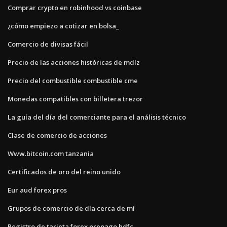
Comprar crypto en robinhood vs coinbase
¿cómo empiezo a cotizar en bolsa_
Comercio de divisas fácil
Precio de las acciones históricas de mdlz
Precio del combustible combustible cme
Monedas compatibles con billetera trezor
La guía del día del comerciante para el análisis técnico
Clase de comercio de acciones
Www.bitcoin.com tanzania
Certificados de oro del reino unido
Eur aud forex pros
Grupos de comercio de día cerca de mí
Registro de tarjeta forex prepago hdfc