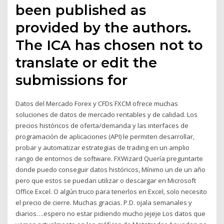
been published as
provided by the authors.
The ICA has chosen not to
translate or edit the
submissions for
Datos del Mercado Forex y CFDs FXCM ofrece muchas
soluciones de datos de mercado rentables y de calidad. Los
precios históricos de oferta/demanda y las interfaces de
programación de aplicaciones (API) le permiten desarrollar,
probar y automatizar estrategias de trading en un amplio
rango de entornos de software. FXWizard Quería preguntarte
donde puedo conseguir datos históricos, Mínimo un de un año
pero que estos se puedan utilizar o descargar en Microsoft
Office Excel. O algún truco para tenerlos en Excel, solo necesito
el precio de cierre. Muchas gracias. P.D. ojala semanales y
diarios….espero no estar pidiendo mucho jejeje Los datos que