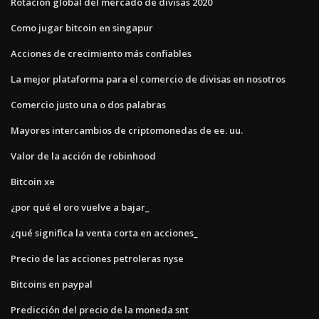
Rotación global del mercado de divisas 2020
Como jugar bitcoin en singapur
Acciones de crecimiento más confiables
La mejor plataforma para el comercio de divisas en nosotros
Comercio justo una o dos palabras
Mayores intercambios de criptomonedas de ee. uu.
Valor de la acción de robinhood
Bitcoin xe
¿por qué el oro vuelve a bajar_
¿qué significa la venta corta en acciones_
Precio de las acciones petroleras nyse
Bitcoins en paypal
Predicción del precio de la moneda snt