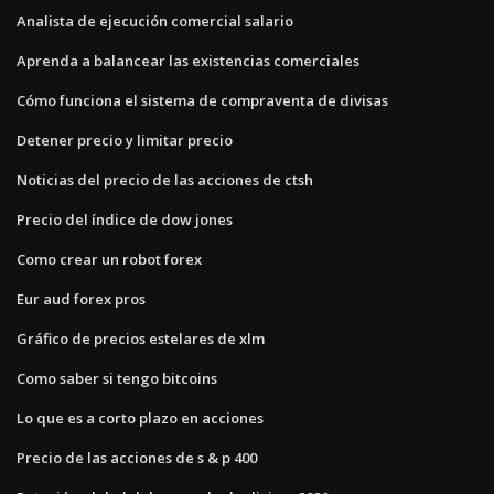
Analista de ejecución comercial salario
Aprenda a balancear las existencias comerciales
Cómo funciona el sistema de compraventa de divisas
Detener precio y limitar precio
Noticias del precio de las acciones de ctsh
Precio del índice de dow jones
Como crear un robot forex
Eur aud forex pros
Gráfico de precios estelares de xlm
Como saber si tengo bitcoins
Lo que es a corto plazo en acciones
Precio de las acciones de s & p 400