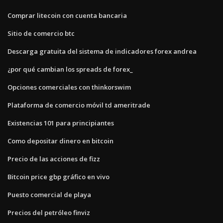
Comprar litecoin con cuenta bancaria
Sitio de comercio btc
Descarga gratuita del sistema de indicadores forex andrea
¿por qué cambian los spreads de forex_
Opciones comerciales con thinkorswim
Plataforma de comercio móvil td ameritrade
Existencias 101 para principiantes
Como depositar dinero en bitcoin
Precio de las acciones de fizz
Bitcoin price gbp gráfico en vivo
Puesto comercial de playa
Precios del petróleo finviz