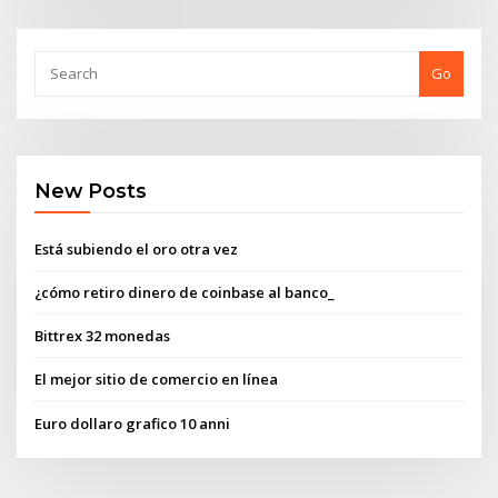
Go
New Posts
Está subiendo el oro otra vez
¿cómo retiro dinero de coinbase al banco_
Bittrex 32 monedas
El mejor sitio de comercio en línea
Euro dollaro grafico 10 anni