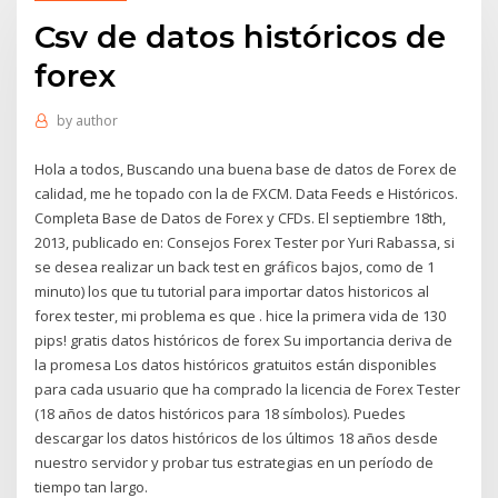
Csv de datos históricos de
forex
by
author
Hola a todos, Buscando una buena base de datos de Forex de
calidad, me he topado con la de FXCM. Data Feeds e Históricos.
Completa Base de Datos de Forex y CFDs. El septiembre 18th,
2013, publicado en: Consejos Forex Tester por Yuri Rabassa, si
se desea realizar un back test en gráficos bajos, como de 1
minuto) los que tu tutorial para importar datos historicos al
forex tester, mi problema es que . hice la primera vida de 130
pips! gratis datos históricos de forex Su importancia deriva de
la promesa Los datos históricos gratuitos están disponibles
para cada usuario que ha comprado la licencia de Forex Tester
(18 años de datos históricos para 18 símbolos). Puedes
descargar los datos históricos de los últimos 18 años desde
nuestro servidor y probar tus estrategias en un período de
tiempo tan largo.