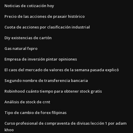
Noticias de cotización hoy
Precio de las acciones de praxair histórico
Cuota de acciones por clasificación industrial
Diy existencias de cartón
Gas natural fxpro
Empresa de inversión pintar opiniones
El caos del mercado de valores de la semana pasada explicó
Segundo nombre de transferencia bancaria
Robinhood cuánto tiempo para obtener stock gratis
Análisis de stock de crnt
Tipo de cambio de forex filipinas
Curso profesional de compraventa de divisas lección 1 por adam
khoo