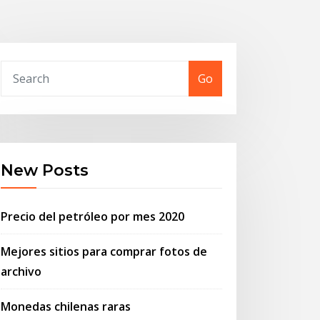
Go
New Posts
Precio del petróleo por mes 2020
Mejores sitios para comprar fotos de
archivo
Monedas chilenas raras