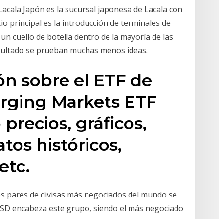
. Lacala Japón es la sucursal japonesa de Lacala con
o principal es la introducción de terminales de
 un cuello de botella dentro de la mayoría de las
esultado se prueban muchas menos ideas.
ón sobre el ETF de
rging Markets ETF
precios, gráficos,
atos históricos,
etc.
s pares de divisas más negociados del mundo se
USD encabeza este grupo, siendo el más negociado