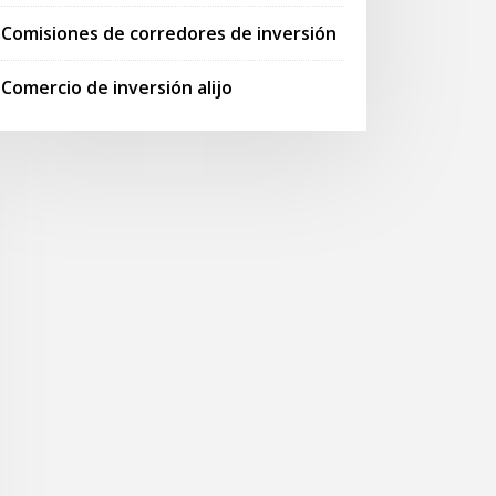
Comisiones de corredores de inversión
Comercio de inversión alijo