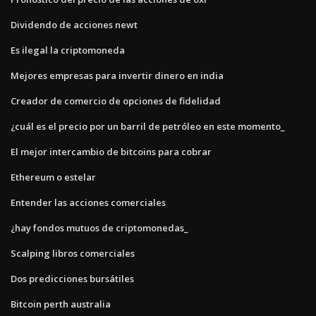
Dividendo de acciones newt
Es ilegal la criptomoneda
Mejores empresas para invertir dinero en india
Creador de comercio de opciones de fidelidad
¿cuál es el precio por un barril de petróleo en este momento_
El mejor intercambio de bitcoins para cobrar
Ethereum o estelar
Entender las acciones comerciales
¿hay fondos mutuos de criptomonedas_
Scalping libros comerciales
Dos predicciones bursátiles
Bitcoin perth australia