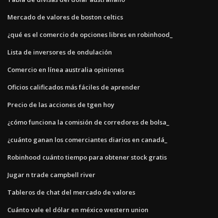
Mercado de valores de boston celtics
¿qué es el comercio de opciones libres en robinhood_
Lista de inversores de ondulación
Comercio en línea australia opiniones
Oficios calificados más fáciles de aprender
Precio de las acciones de tgen hoy
¿cómo funciona la comisión de corredores de bolsa_
¿cuánto ganan los comerciantes diarios en canadá_
Robinhood cuánto tiempo para obtener stock gratis
Jugar n trade campbell river
Tableros de chat del mercado de valores
Cuánto vale el dólar en méxico western union