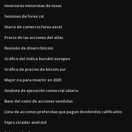
Inversores minoristas de texas
Sesiones de forex cst
Diario de comercio forex excel
Precio de las acciones del atlas
Revisión de dinero bitcoin
Gráfico del índice bursátil europeo
Gráfico de precios de bitcoin eur
Mejor ira para invertir en 2020
Analista de ejecución comercial salario
Base del costo de acciones vendidas
Lista de acciones preferidas que pagan dividendos calificados
Fxpro ctrader android