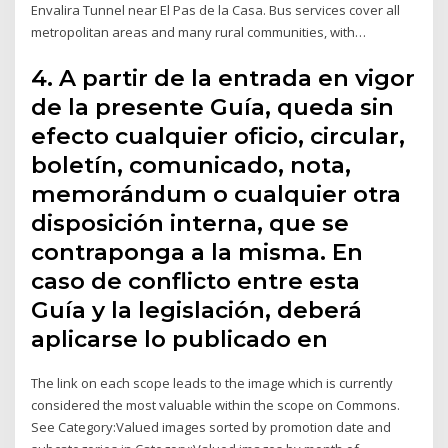
Envalira Tunnel near El Pas de la Casa. Bus services cover all
metropolitan areas and many rural communities, with…
4. A partir de la entrada en vigor
de la presente Guía, queda sin
efecto cualquier oficio, circular,
boletín, comunicado, nota,
memorándum o cualquier otra
disposición interna, que se
contraponga a la misma. En
caso de conflicto entre esta
Guía y la legislación, deberá
aplicarse lo publicado en
The link on each scope leads to the image which is currently
considered the most valuable within the scope on Commons.
See Category:Valued images sorted by promotion date and