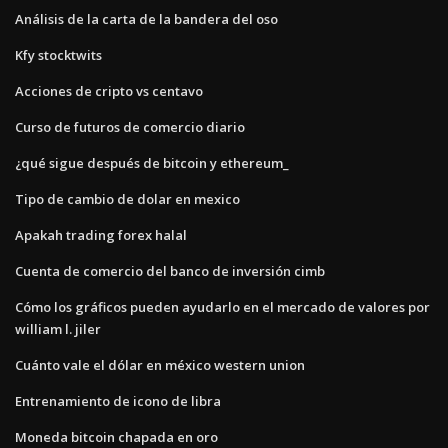
Análisis de la carta de la bandera del oso
Kfy stocktwits
Acciones de cripto vs centavo
Curso de futuros de comercio diario
¿qué sigue después de bitcoin y ethereum_
Tipo de cambio de dolar en mexico
Apakah trading forex halal
Cuenta de comercio del banco de inversión cimb
Cómo los gráficos pueden ayudarlo en el mercado de valores por
william l. jiler
Cuánto vale el dólar en méxico western union
Entrenamiento de icono de libra
Moneda bitcoin chapada en oro