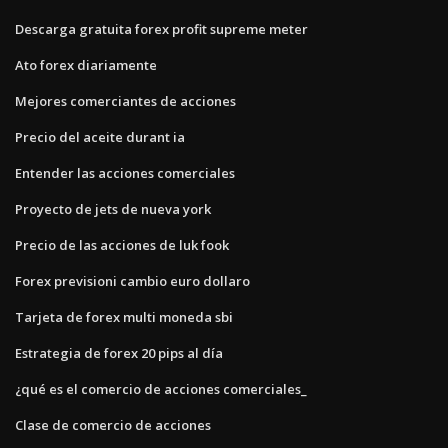
Descarga gratuita forex profit supreme meter
Ato forex diariamente
Mejores comerciantes de acciones
Precio del aceite durant ia
Entender las acciones comerciales
Proyecto de jets de nueva york
Precio de las acciones de luk fook
Forex previsioni cambio euro dollaro
Tarjeta de forex multi moneda sbi
Estrategia de forex 20 pips al día
¿qué es el comercio de acciones comerciales_
Clase de comercio de acciones