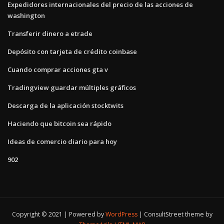
Expedidores internacionales del precio de las acciones de
washington
Transferir dinero a etrade
Depósito con tarjeta de crédito coinbase
Cuando comprar acciones gta v
Tradingview guardar múltiples gráficos
Descarga de la aplicación stocktwits
Haciendo que bitcoin sea rápido
Ideas de comercio diario para hoy
902
Copyright © 2021 | Powered by
WordPress
|
ConsultStreet theme by