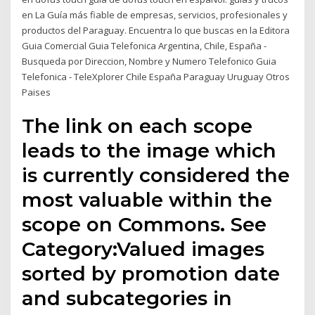
en La Guía más fiable de empresas, servicios, profesionales y
productos del Paraguay. Encuentra lo que buscas en la Editora
Guia Comercial Guia Telefonica Argentina, Chile, España -
Busqueda por Direccion, Nombre y Numero Telefonico Guia
Telefonica - TeleXplorer Chile España Paraguay Uruguay Otros
Paises
The link on each scope
leads to the image which
is currently considered the
most valuable within the
scope on Commons. See
Category:Valued images
sorted by promotion date
and subcategories in