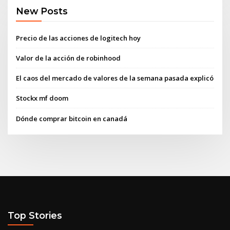
New Posts
Precio de las acciones de logitech hoy
Valor de la acción de robinhood
El caos del mercado de valores de la semana pasada explicó
Stockx mf doom
Dónde comprar bitcoin en canadá
Top Stories