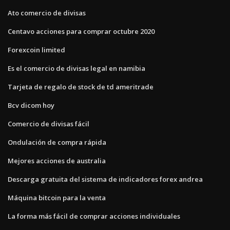
Ato comercio de divisas
Centavo acciones para comprar octubre 2020
Forexcoin limited
Es el comercio de divisas legal en namibia
Tarjeta de regalo de stock de td ameritrade
Bcv dicom hoy
Comercio de divisas fácil
Ondulación de compra rápida
Mejores acciones de australia
Descarga gratuita del sistema de indicadores forex andrea
Máquina bitcoin para la venta
La forma más fácil de comprar acciones individuales