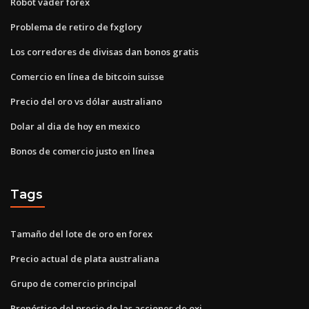
Robot vader forex
Problema de retiro de fxglory
Los corredores de divisas dan bonos gratis
Comercio en línea de bitcoin suisse
Precio del oro vs dólar australiano
Dolar al dia de hoy en mexico
Bonos de comercio justo en línea
Tags
Tamaño del lote de oro en forex
Precio actual de plata australiana
Grupo de comercio principal
Pronóstico del precio de las acciones de oxi