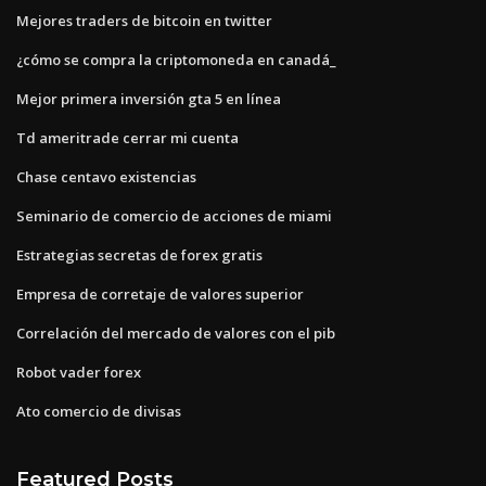
Mejores traders de bitcoin en twitter
¿cómo se compra la criptomoneda en canadá_
Mejor primera inversión gta 5 en línea
Td ameritrade cerrar mi cuenta
Chase centavo existencias
Seminario de comercio de acciones de miami
Estrategias secretas de forex gratis
Empresa de corretaje de valores superior
Correlación del mercado de valores con el pib
Robot vader forex
Ato comercio de divisas
Featured Posts