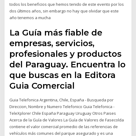
todos los beneficios que hemos tenido de este evento por los
dos últimos años, sin embargo no hay que olvidar que este
año tenemos a mucha
La Guía más fiable de
empresas, servicios,
profesionales y productos
del Paraguay. Encuentra lo
que buscas en la Editora
Guia Comercial
Guia Telefonica Argentina, Chile, España - Busqueda por
Direccion, Nombre y Numero Telefonico Guia Telefonica -
TeleXplorer Chile España Paraguay Uruguay Otros Paises
Acerca de la Guía de Valores La Guía de Valores de Fasecolda
contiene el valor comercial promedio de las referencias de
vehículos más comunes del parque asegurado y es una