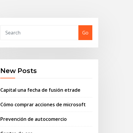
Go
New Posts
Capital una fecha de fusión etrade
Cómo comprar acciones de microsoft
Prevención de autocomercio