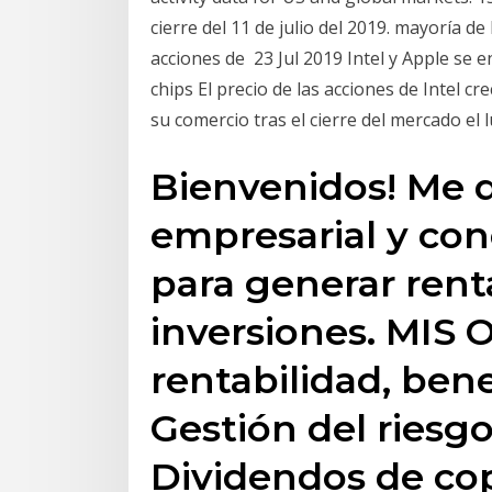
cierre del 11 de julio del 2019. mayoría de
acciones de 23 Jul 2019 Intel y Apple se 
chips El precio de las acciones de Intel c
su comercio tras el cierre del mercado el
Bienvenidos! Me 
empresarial y co
para generar rent
inversiones. MIS O
rentabilidad, bene
Gestión del riesgo
Dividendos de cop