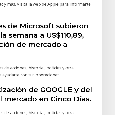
 y más. Visita la web de Apple para informarte,
es de Microsoft subieron
r la semana a US$110,89,
ación de mercado a
s de acciones, historial, noticias y otra
ra ayudarte con tus operaciones
otización de GOOGLE y del
l mercado en Cinco Días.
s de acciones, historial, noticias y otra