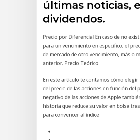
últimas noticias, 
dividendos.
Precio por Diferencial En caso de no exis
para un vencimiento en específico, el pre
de mercado de otro vencimiento, más o men
anterior. Precio Teórico
En este artículo te contamos cómo elegir 
del precio de las acciones en función del 
negativo de las acciones de Apple también
historia que reduce su valor en bolsa tr
para convencer al índice