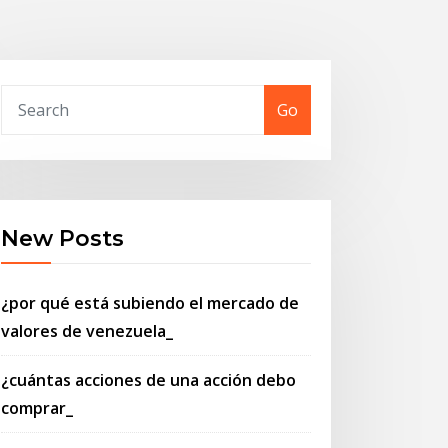
Go
New Posts
¿por qué está subiendo el mercado de
valores de venezuela_
¿cuántas acciones de una acción debo
comprar_