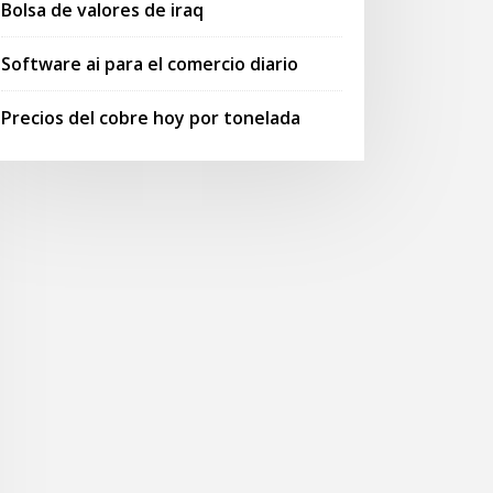
Bolsa de valores de iraq
Software ai para el comercio diario
Precios del cobre hoy por tonelada