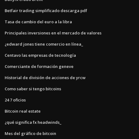
Betfair trading simplificado descarga pdf
Tasa de cambio del euro a la libra
Principales inversiones en el mercado de valores
¿edward jones tiene comercio en línea_
Centavo las empresas de tecnología
Comerciante de formación geneve
Historial de división de acciones de yrcw
Como saber si tengo bitcoins
24 7 oficios
Bitcoin real estate
¿qué significa fx headwinds_
Mes del gráfico de bitcoin