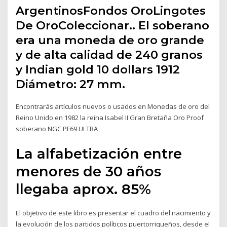
ArgentinosFondos OroLingotes
De OroColeccionar.. El soberano
era una moneda de oro grande
y de alta calidad de 240 granos
y Indian gold 10 dollars 1912
Diámetro: 27 mm.
Encontrarás artículos nuevos o usados en Monedas de oro del
Reino Unido en 1982 la reina Isabel II Gran Bretaña Oro Proof
soberano NGC PF69 ULTRA
La alfabetización entre
menores de 30 años
llegaba aprox. 85%
El objetivo de este libro es presentar el cuadro del nacimiento y
la evolución de los partidos políticos puertorriqueños, desde el