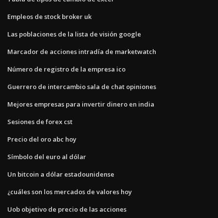
Empleos de stock broker uk
Las poblaciones de la lista de visión google
Marcador de acciones intradía de marketwatch
Número de registro de la empresa ico
Guerrero de intercambio sala de chat opiniones
Mejores empresas para invertir dinero en india
Sesiones de forex cst
Precio del oro abc hoy
Símbolo del euro al dólar
Un bitcoin a dólar estadounidense
¿cuáles son los mercados de valores hoy
Uob objetivo de precio de las acciones