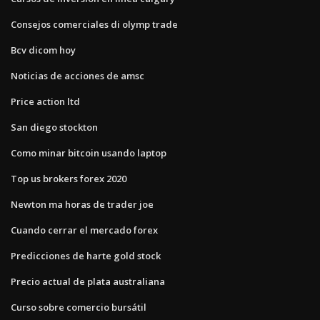
Consejos comerciales di olymp trade
Bcv dicom hoy
Noticias de acciones de amsc
Price action ltd
San diego stockton
Como minar bitcoin usando laptop
Top us brokers forex 2020
Newton ma horas de trader joe
Cuando cerrar el mercado forex
Predicciones de harte gold stock
Precio actual de plata australiana
Curso sobre comercio bursátil