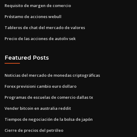
Requisito de margen de comercio
Préstamo de acciones webull
Tableros de chat del mercado de valores
Precio de las acciones de autoliv sek
Featured Posts
Noticias del mercado de monedas criptográficas
Forex previsioni cambio euro dollaro
Programas de escuelas de comercio dallas tx
Vender bitcoin en australia reddit
Tiempos de negociación de la bolsa de japón
Cierre de precios del petróleo