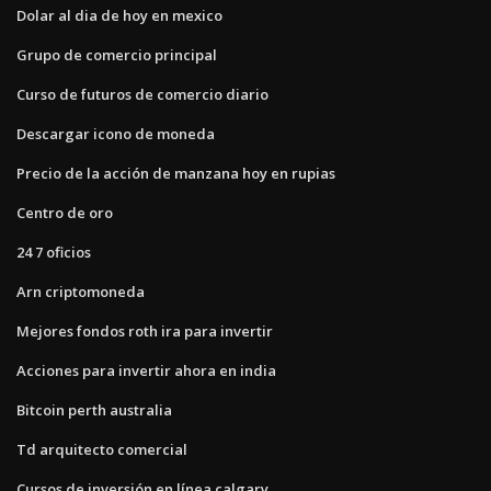
Dolar al dia de hoy en mexico
Grupo de comercio principal
Curso de futuros de comercio diario
Descargar icono de moneda
Precio de la acción de manzana hoy en rupias
Centro de oro
24 7 oficios
Arn criptomoneda
Mejores fondos roth ira para invertir
Acciones para invertir ahora en india
Bitcoin perth australia
Td arquitecto comercial
Cursos de inversión en línea calgary