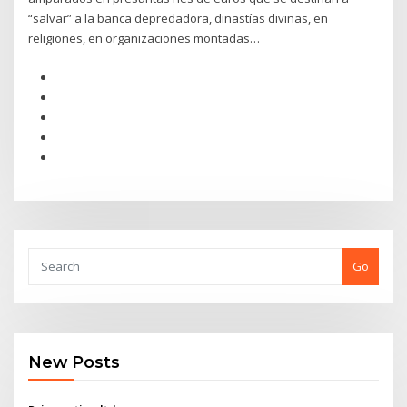
“salvar” a la banca depredadora, dinastías divinas, en
religiones, en organizaciones montadas…
Go
New Posts