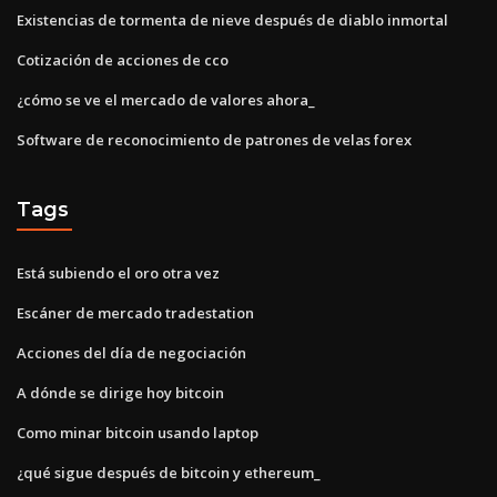
Existencias de tormenta de nieve después de diablo inmortal
Cotización de acciones de cco
¿cómo se ve el mercado de valores ahora_
Software de reconocimiento de patrones de velas forex
Tags
Está subiendo el oro otra vez
Escáner de mercado tradestation
Acciones del día de negociación
A dónde se dirige hoy bitcoin
Como minar bitcoin usando laptop
¿qué sigue después de bitcoin y ethereum_