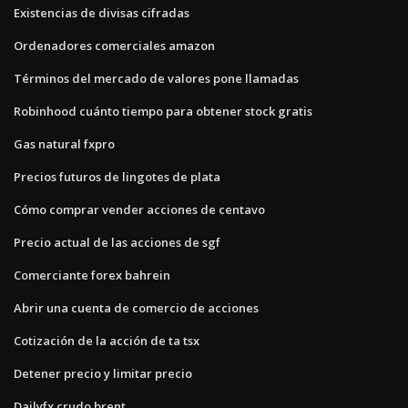
Existencias de divisas cifradas
Ordenadores comerciales amazon
Términos del mercado de valores pone llamadas
Robinhood cuánto tiempo para obtener stock gratis
Gas natural fxpro
Precios futuros de lingotes de plata
Cómo comprar vender acciones de centavo
Precio actual de las acciones de sgf
Comerciante forex bahrein
Abrir una cuenta de comercio de acciones
Cotización de la acción de ta tsx
Detener precio y limitar precio
Dailyfx crudo brent