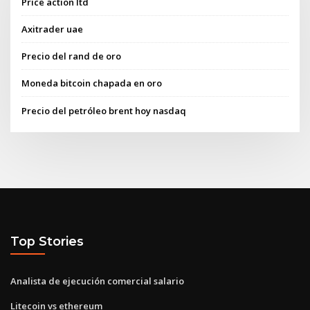
Price action ltd
Axitrader uae
Precio del rand de oro
Moneda bitcoin chapada en oro
Precio del petróleo brent hoy nasdaq
Top Stories
Analista de ejecución comercial salario
Litecoin vs ethereum