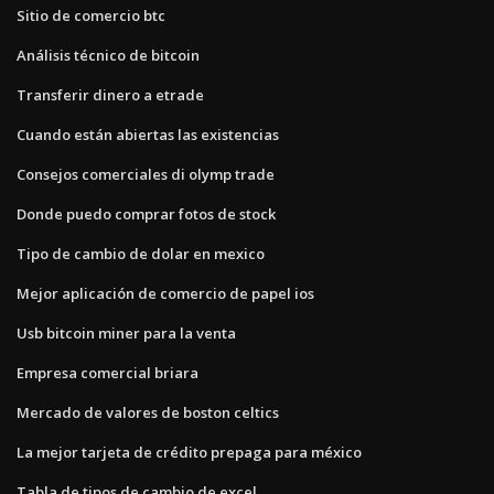
Sitio de comercio btc
Análisis técnico de bitcoin
Transferir dinero a etrade
Cuando están abiertas las existencias
Consejos comerciales di olymp trade
Donde puedo comprar fotos de stock
Tipo de cambio de dolar en mexico
Mejor aplicación de comercio de papel ios
Usb bitcoin miner para la venta
Empresa comercial briara
Mercado de valores de boston celtics
La mejor tarjeta de crédito prepaga para méxico
Tabla de tipos de cambio de excel