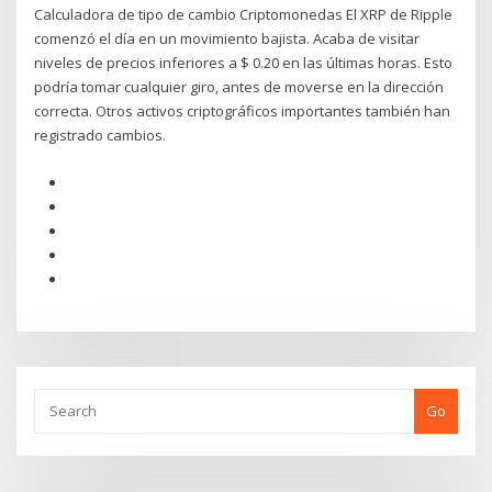
Calculadora de tipo de cambio Criptomonedas El XRP de Ripple
comenzó el día en un movimiento bajista. Acaba de visitar
niveles de precios inferiores a $ 0.20 en las últimas horas. Esto
podría tomar cualquier giro, antes de moverse en la dirección
correcta. Otros activos criptográficos importantes también han
registrado cambios.
Go