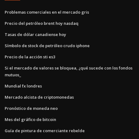
Problemas comerciales en el mercado gris
Precio del petróleo brent hoy nasdaq
Tasas de dólar canadiense hoy
Símbolo de stock de petróleo crudo iphone
Precio de la acción sti es3
Si el mercado de valores se bloquea, ¿qué sucede con los fondos
mutuos_
Mundial fx londres
Mercado alcista de criptomonedas
Pronóstico de moneda neo
Mes del gráfico de bitcoin
Guía de pintura de comerciante rebelde