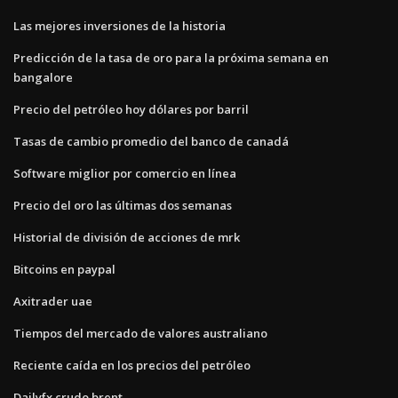
Las mejores inversiones de la historia
Predicción de la tasa de oro para la próxima semana en
bangalore
Precio del petróleo hoy dólares por barril
Tasas de cambio promedio del banco de canadá
Software miglior por comercio en línea
Precio del oro las últimas dos semanas
Historial de división de acciones de mrk
Bitcoins en paypal
Axitrader uae
Tiempos del mercado de valores australiano
Reciente caída en los precios del petróleo
Dailyfx crudo brent