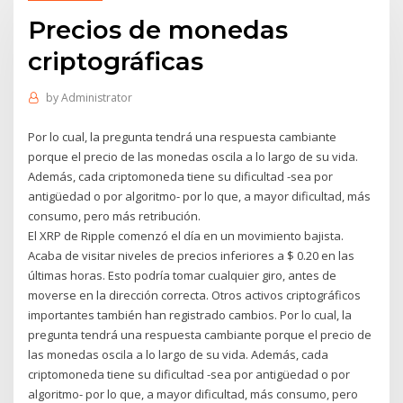
Precios de monedas
criptográficas
by
Administrator
Por lo cual, la pregunta tendrá una respuesta cambiante
porque el precio de las monedas oscila a lo largo de su vida.
Además, cada criptomoneda tiene su dificultad -sea por
antigüedad o por algoritmo- por lo que, a mayor dificultad, más
consumo, pero más retribución.
El XRP de Ripple comenzó el día en un movimiento bajista.
Acaba de visitar niveles de precios inferiores a $ 0.20 en las
últimas horas. Esto podría tomar cualquier giro, antes de
moverse en la dirección correcta. Otros activos criptográficos
importantes también han registrado cambios. Por lo cual, la
pregunta tendrá una respuesta cambiante porque el precio de
las monedas oscila a lo largo de su vida. Además, cada
criptomoneda tiene su dificultad -sea por antigüedad o por
algoritmo- por lo que, a mayor dificultad, más consumo, pero