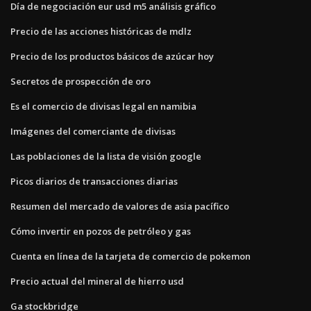
Día de negociación eur usd m5 análisis gráfico
Precio de las acciones históricas de mdlz
Precio de los productos básicos de azúcar hoy
Secretos de prospección de oro
Es el comercio de divisas legal en namibia
Imágenes del comerciante de divisas
Las poblaciones de la lista de visión google
Picos diarios de transacciones diarias
Resumen del mercado de valores de asia pacífico
Cómo invertir en pozos de petróleo y gas
Cuenta en línea de la tarjeta de comercio de pokemon
Precio actual del mineral de hierro usd
Ga stockbridge