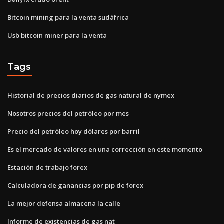
Bitcoin mining para la venta sudáfrica
Usb bitcoin miner para la venta
Tags
Historial de precios diarios de gas natural de nymex
Nosotros precios del petróleo por mes
Precio del petróleo hoy dólares por barril
Es el mercado de valores en una corrección en este momento
Estación de trabajo forex
Calculadora de ganancias por pip de forex
La mejor defensa almacena la calle
Informe de existencias de gas nat