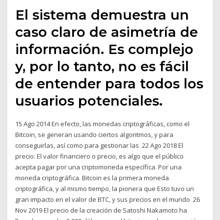
El sistema demuestra un
caso claro de asimetría de
información. Es complejo
y, por lo tanto, no es fácil
de entender para todos los
usuarios potenciales.
15 Ago 2014 En efecto, las monedas criptográficas, como el
Bitcoin, se generan usando ciertos algoritmos, y para
conseguirlas, así como para gestionar las 22 Ago 2018 El
precio. El valor financiero o precio, es algo que el público
acepta pagar por una criptomoneda específica. Por una
moneda criptográfica. Bitcoin es la primera moneda
criptográfica, y al mismo tiempo, la pionera que Esto tuvo un
gran impacto en el valor de BTC, y sus precios en el mundo 26
Nov 2019 El precio de la creación de Satoshi Nakamoto ha