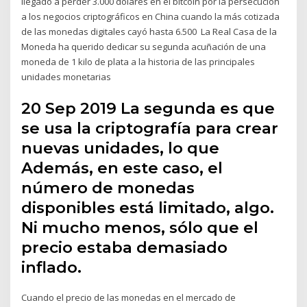
llegado a perder 3.000 dólares en el bitcoin por la persecución
a los negocios criptográficos en China cuando la más cotizada
de las monedas digitales cayó hasta 6.500 La Real Casa de la
Moneda ha querido dedicar su segunda acuñación de una
moneda de 1 kilo de plata a la historia de las principales
unidades monetarias
20 Sep 2019 La segunda es que
se usa la criptografía para crear
nuevas unidades, lo que
Además, en este caso, el
número de monedas
disponibles está limitado, algo.
Ni mucho menos, sólo que el
precio estaba demasiado
inflado.
Cuando el precio de las monedas en el mercado de