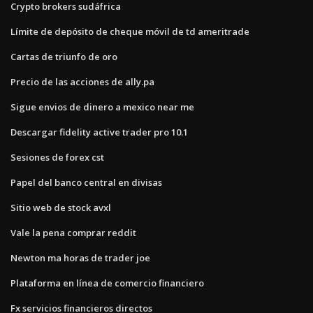
Crypto brokers sudáfrica
Límite de depósito de cheque móvil de td ameritrade
Cartas de triunfo de oro
Precio de las acciones de ally.pa
Sigue envios de dinero a mexico near me
Descargar fidelity active trader pro 10.1
Sesiones de forex cst
Papel del banco central en divisas
Sitio web de stock avxl
Vale la pena comprar reddit
Newton ma horas de trader joe
Plataforma en línea de comercio financiero
Fx servicios financieros directos