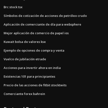
Brc stock tsx
Símbolos de cotización de acciones de petróleo crudo
Aplicación de comerciante de día para websphere
Mejor aplicación de comercio de papel ios
Kuwait bolsa de valores kse
Ejemplo de opciones de compra y venta
Vuelco de jubilación etrade
Acciones para invertir ahora en india
Existencias 101 para principiantes
Precio de las acciones de fitbit stocktwits
Comerciante forex bahrein