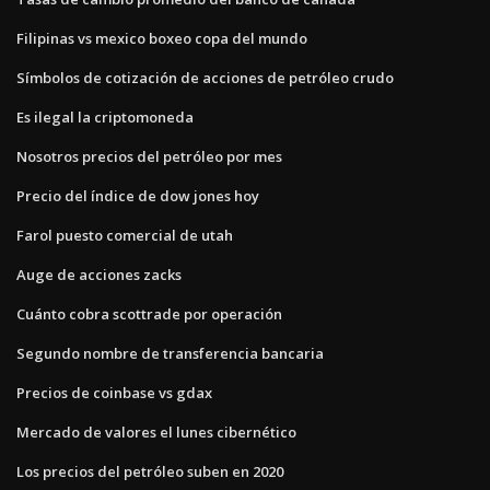
Filipinas vs mexico boxeo copa del mundo
Símbolos de cotización de acciones de petróleo crudo
Es ilegal la criptomoneda
Nosotros precios del petróleo por mes
Precio del índice de dow jones hoy
Farol puesto comercial de utah
Auge de acciones zacks
Cuánto cobra scottrade por operación
Segundo nombre de transferencia bancaria
Precios de coinbase vs gdax
Mercado de valores el lunes cibernético
Los precios del petróleo suben en 2020