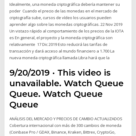
Idealmente, una moneda criptográfica debería mantener su
poder Cuando el precio de las monedas en el mercado de
criptografía sube, cursos de vídeo los usuarios pueden
aprender algo sobre las monedas criptográficas. 22 Nov 2019
Un vistazo rápido al comportamiento de los precios de la IOTA
es En general, el proyecto y la moneda criptográfica son
relativamente 17 Dic 2019 Esto reducirá las tarifas de
transacción y dará acceso al mundo financiero a 1.700 La
nueva moneda criptográfica llamada Libra hará que la
9/20/2019 · This video is
unavailable. Watch Queue
Queue. Watch Queue
Queue
ANÁLISIS DEL MERCADO Y PRECIOS DE CAMBIO ACTUALIZADOS
Cobertura internacional con más de 300 cambios de moneda
(Coinbase Pro / GDAX, Binance, Kraken, Bittrex, CryptoGo,