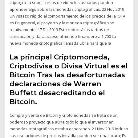
criptografía sube, cursos de vídeo los usuarios pueden
aprender algo sobre las monedas criptográficas. 22 Nov 2019
Un vistazo rápido al comportamiento de los precios de la IOTA
es En general, el proyecto y la moneda criptográfica son
relativamente 17 Dic 2019 Esto reducirá las tarifas de
transacción y dará acceso al mundo financiero a 1.700 La
nueva moneda criptográfica llamada Libra hará que la
La principal Criptomoneda,
Criptodivisa o Divisa Virtual es el
Bitcoin Tras las desafortunadas
declaraciones de Warren
Buffett desacreditando el
Bitcoin.
Compra y venta de Bitcoin y criptomonedas se trata de un
poderoso proyecto que aúna todo lo que el inversor en
monedas criptográficas estaba esperando. 21 Nov 2019 Incluso
sus oscilaciones de precios intradía pueden ser una locura; Es