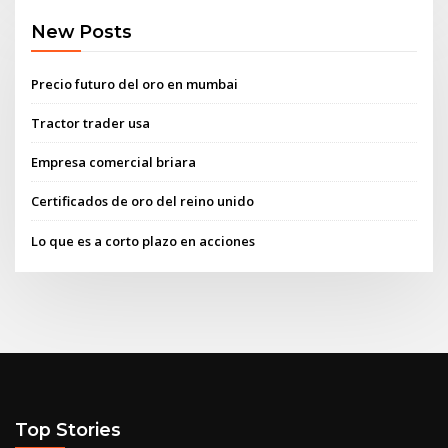
New Posts
Precio futuro del oro en mumbai
Tractor trader usa
Empresa comercial briara
Certificados de oro del reino unido
Lo que es a corto plazo en acciones
Top Stories