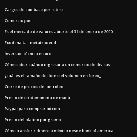
Cargos de coinbase por retiro
Comercio poe
Es el mercado de valores abierto el 31 de enero de 2020
Fxdd malta - metatrader 4
Inversión técnica en oro
Cómo saber cuándo ingresar a un comercio de divisas
¿cuál es el tamaño del lote o el volumen en forex_
Cierre de precios del petróleo
Precio de criptomoneda de maná
Paypal para comprar bitcoin
Precio del platino por gramo
Cómo transferir dinero a méxico desde bank of america