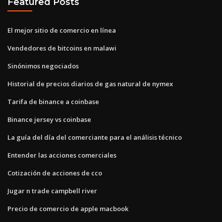
Featured Posts
El mejor sitio de comercio en línea
Vendedores de bitcoins en malawi
Sinónimos negociados
Historial de precios diarios de gas natural de nymex
Tarifa de binance a coinbase
Binance jersey vs coinbase
La guía del día del comerciante para el análisis técnico
Entender las acciones comerciales
Cotización de acciones de cco
Jugar n trade campbell river
Precio de comercio de apple macbook