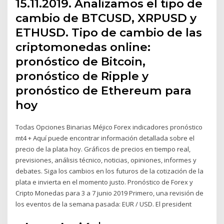
15.11.2019. Analizamos el tipo de
cambio de BTCUSD, XRPUSD y
ETHUSD. Tipo de cambio de las
criptomonedas online:
pronóstico de Bitcoin,
pronóstico de Ripple y
pronóstico de Ethereum para
hoy
Todas Opciones Binarias Méjico Forex indicadores pronóstico
mt4 + Aquí puede encontrar información detallada sobre el
precio de la plata hoy. Gráficos de precios en tiempo real,
previsiones, análisis técnico, noticias, opiniones, informes y
debates. Siga los cambios en los futuros de la cotización de la
plata e invierta en el momento justo. Pronóstico de Forex y
Cripto Monedas para 3 a 7 junio 2019 Primero, una revisión de
los eventos de la semana pasada: EUR / USD. El president