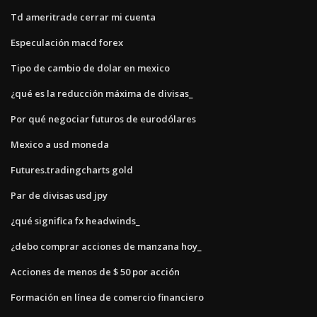
Td ameritrade cerrar mi cuenta
Especulación macd forex
Tipo de cambio de dolar en mexico
¿qué es la reducción máxima de divisas_
Por qué negociar futuros de eurodólares
Mexico a usd moneda
Futures.tradingcharts gold
Par de divisas usd jpy
¿qué significa fx headwinds_
¿debo comprar acciones de manzana hoy_
Acciones de menos de $ 50 por acción
Formación en línea de comercio financiero