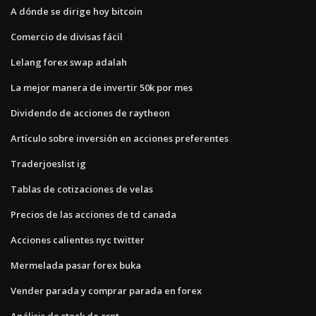
A dónde se dirige hoy bitcoin
Comercio de divisas fácil
Lelang forex swap adalah
La mejor manera de invertir 50k por mes
Dividendo de acciones de raytheon
Artículo sobre inversión en acciones preferentes
Traderjoeslist ig
Tablas de cotizaciones de velas
Precios de las acciones de td canada
Acciones calientes nyc twitter
Mermelada pasar forex buka
Vender parada y comprar parada en forex
Análisis de stock de crnt