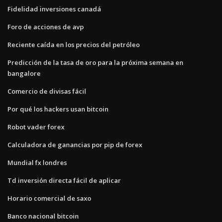
Fidelidad inversiones canadá
Foro de acciones de avp
Reciente caída en los precios del petróleo
Predicción de la tasa de oro para la próxima semana en
bangalore
Comercio de divisas fácil
Por qué los hackers usan bitcoin
Robot vader forex
Calculadora de ganancias por pip de forex
Mundial fx londres
Td inversión directa fácil de aplicar
Horario comercial de saxo
Banco nacional bitcoin