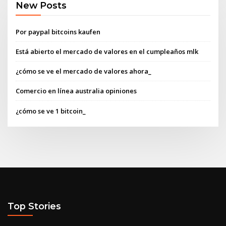
New Posts
Por paypal bitcoins kaufen
Está abierto el mercado de valores en el cumpleaños mlk
¿cómo se ve el mercado de valores ahora_
Comercio en línea australia opiniones
¿cómo se ve 1 bitcoin_
Top Stories