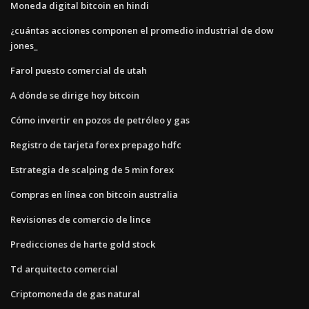
Moneda digital bitcoin en hindi
¿cuántas acciones componen el promedio industrial de dow
jones_
Farol puesto comercial de utah
A dónde se dirige hoy bitcoin
Cómo invertir en pozos de petróleo y gas
Registro de tarjeta forex prepago hdfc
Estrategia de scalping de 5 min forex
Compras en línea con bitcoin australia
Revisiones de comercio de lince
Predicciones de harte gold stock
Td arquitecto comercial
Criptomoneda de gas natural