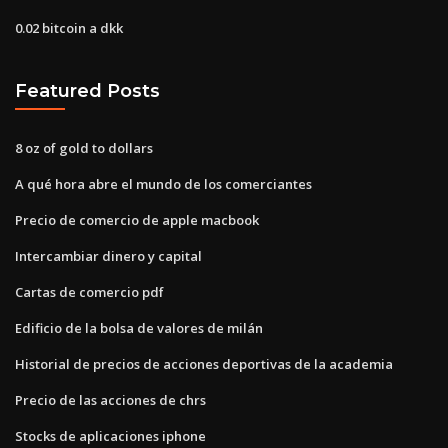
0.02 bitcoin a dkk
Featured Posts
8 oz of gold to dollars
A qué hora abre el mundo de los comerciantes
Precio de comercio de apple macbook
Intercambiar dinero y capital
Cartas de comercio pdf
Edificio de la bolsa de valores de milán
Historial de precios de acciones deportivas de la academia
Precio de las acciones de chrs
Stocks de aplicaciones iphone