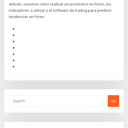
artículo, veremos cómo realizar un pronóstico en Forex, los
indicadores a utilizar y el software de trading para predecir
tendencias en Forex.
Go