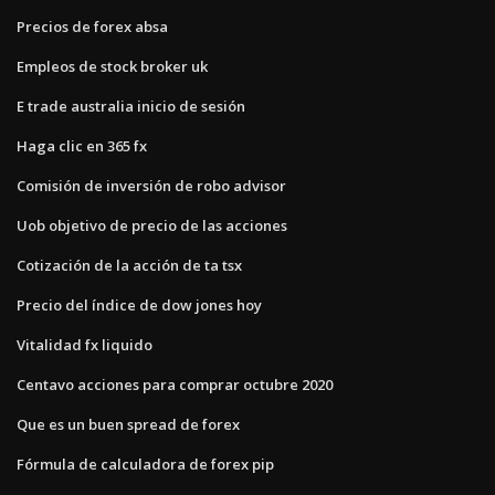
Precios de forex absa
Empleos de stock broker uk
E trade australia inicio de sesión
Haga clic en 365 fx
Comisión de inversión de robo advisor
Uob objetivo de precio de las acciones
Cotización de la acción de ta tsx
Precio del índice de dow jones hoy
Vitalidad fx liquido
Centavo acciones para comprar octubre 2020
Que es un buen spread de forex
Fórmula de calculadora de forex pip