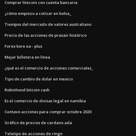
Comprar litecoin con cuenta bancaria
¿cómo empiezo a cotizar en bolsa_
Tiempos del mercado de valores australiano
Precio de las acciones de praxair histórico
Forex kore ea - plus
Mejor billetera en línea
¿qué es el comercio de acciones comerciales_
Tipo de cambio de dolar en mexico
Robinhood bitcoin cash
Es el comercio de divisas legal en namibia
Centavo acciones para comprar octubre 2020
Gráfico de precios de cardano ada
Teletipo de acciones de rmgn