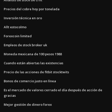
Precios del cobre hoy por tonelada
Inversión técnica en oro
Allt estocolmo
Forexcoin limited
Empleos de stock broker uk
Moneda mexicana de 100 pesos 1988
Cuando están abiertas las existencias
Precio de las acciones de fitbit stocktwits
Bonos de comercio justo en línea
Es el mercado de valores cerrado el día después de acción de
gracias
Mejor gestión de dinero forex