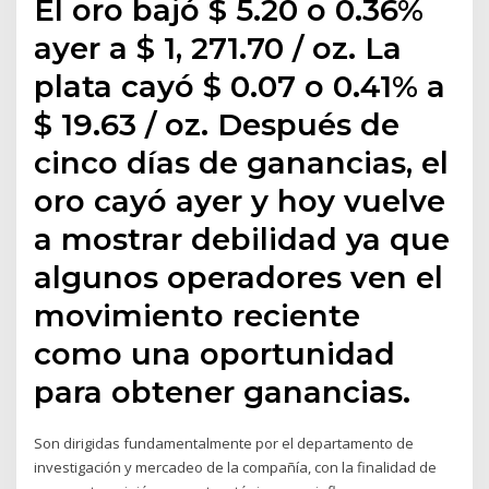
El oro bajó $ 5.20 o 0.36%
ayer a $ 1, 271.70 / oz. La
plata cayó $ 0.07 o 0.41% a
$ 19.63 / oz. Después de
cinco días de ganancias, el
oro cayó ayer y hoy vuelve
a mostrar debilidad ya que
algunos operadores ven el
movimiento reciente
como una oportunidad
para obtener ganancias.
Son dirigidas fundamentalmente por el departamento de
investigación y mercadeo de la compañía, con la finalidad de