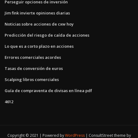
Perseguir opciones de inversión
Jim fink invierte opiniones diarias
Noticias sobre acciones de cxw hoy
Predicción del riesgo de caída de acciones
Lo que es a corto plazo en acciones
Errores comerciales acordes
Tasas de conversión de euros
Scalping libros comerciales
Guía de compraventa de divisas en línea pdf
4612
Copyright © 2021 | Powered by
WordPress
|
ConsultStreet theme by