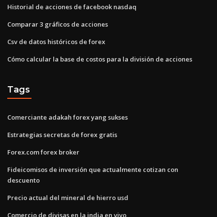
Historial de acciones de facebook nasdaq
Comparar 3 gráficos de acciones
Csv de datos históricos de forex
Cómo calcular la base de costos para la división de acciones
Tags
Comerciante adakah forex yang sukses
Estrategias secretas de forex gratis
Forex.com forex broker
Fideicomisos de inversión que actualmente cotizan con
descuento
Precio actual del mineral de hierro usd
Comercio de divisas en la india en vivo