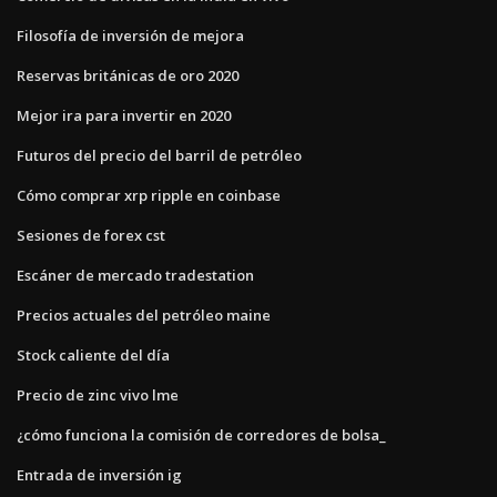
Filosofía de inversión de mejora
Reservas británicas de oro 2020
Mejor ira para invertir en 2020
Futuros del precio del barril de petróleo
Cómo comprar xrp ripple en coinbase
Sesiones de forex cst
Escáner de mercado tradestation
Precios actuales del petróleo maine
Stock caliente del día
Precio de zinc vivo lme
¿cómo funciona la comisión de corredores de bolsa_
Entrada de inversión ig