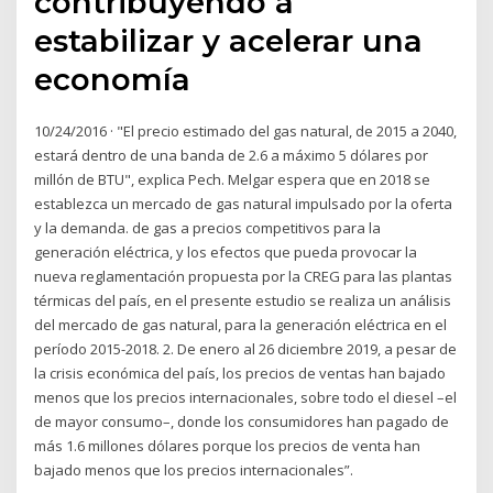
contribuyendo a
estabilizar y acelerar una
economía
10/24/2016 · "El precio estimado del gas natural, de 2015 a 2040,
estará dentro de una banda de 2.6 a máximo 5 dólares por
millón de BTU", explica Pech. Melgar espera que en 2018 se
establezca un mercado de gas natural impulsado por la oferta
y la demanda. de gas a precios competitivos para la
generación eléctrica, y los efectos que pueda provocar la
nueva reglamentación propuesta por la CREG para las plantas
térmicas del país, en el presente estudio se realiza un análisis
del mercado de gas natural, para la generación eléctrica en el
período 2015-2018. 2. De enero al 26 diciembre 2019, a pesar de
la crisis económica del país, los precios de ventas han bajado
menos que los precios internacionales, sobre todo el diesel –el
de mayor consumo–, donde los consumidores han pagado de
más 1.6 millones dólares porque los precios de venta han
bajado menos que los precios internacionales”.