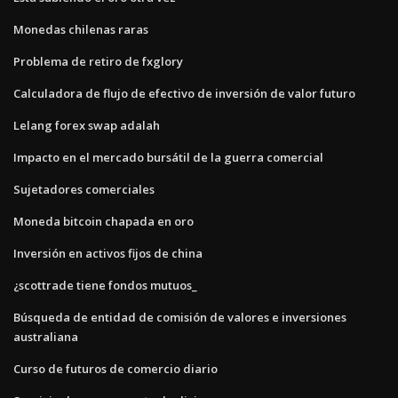
Monedas chilenas raras
Problema de retiro de fxglory
Calculadora de flujo de efectivo de inversión de valor futuro
Lelang forex swap adalah
Impacto en el mercado bursátil de la guerra comercial
Sujetadores comerciales
Moneda bitcoin chapada en oro
Inversión en activos fijos de china
¿scottrade tiene fondos mutuos_
Búsqueda de entidad de comisión de valores e inversiones
australiana
Curso de futuros de comercio diario