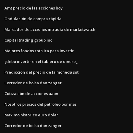
Amt precio de las acciones hoy
Ondulación de compra rápida
Marcador de acciones intradía de marketwatch
Capital trading group inc
Mejores fondos roth ira para invertir
¿debo invertir en el tablero de dinero_
Predicción del precio de la moneda snt
Corredor de bolsa dan zanger
Cotización de acciones aaon
Nosotros precios del petróleo por mes
Maximo historico euro dolar
Corredor de bolsa dan zanger