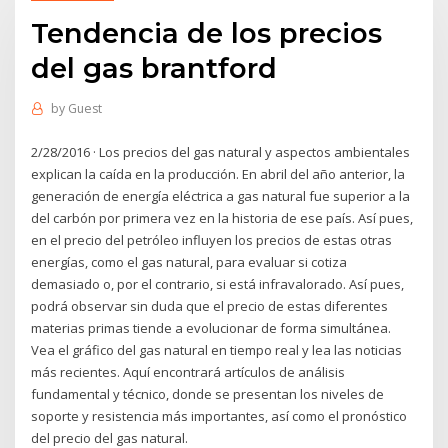
Tendencia de los precios
del gas brantford
by
Guest
2/28/2016 · Los precios del gas natural y aspectos ambientales
explican la caída en la producción. En abril del año anterior, la
generación de energía eléctrica a gas natural fue superior a la
del carbón por primera vez en la historia de ese país. Así pues,
en el precio del petróleo influyen los precios de estas otras
energías, como el gas natural, para evaluar si cotiza
demasiado o, por el contrario, si está infravalorado. Así pues,
podrá observar sin duda que el precio de estas diferentes
materias primas tiende a evolucionar de forma simultánea.
Vea el gráfico del gas natural en tiempo real y lea las noticias
más recientes. Aquí encontrará artículos de análisis
fundamental y técnico, donde se presentan los niveles de
soporte y resistencia más importantes, así como el pronóstico
del precio del gas natural.