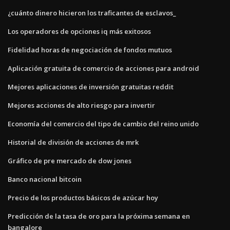
¿cuánto dinero hicieron los traficantes de esclavos_
Los operadores de opciones iq más exitosos
Fidelidad horas de negociación de fondos mutuos
Aplicación gratuita de comercio de acciones para android
Mejores aplicaciones de inversión gratuitas reddit
Mejores acciones de alto riesgo para invertir
Economía del comercio del tipo de cambio del reino unido
Historial de división de acciones de mrk
Gráfico de pre mercado de dow jones
Banco nacional bitcoin
Precio de los productos básicos de azúcar hoy
Predicción de la tasa de oro para la próxima semana en
bangalore