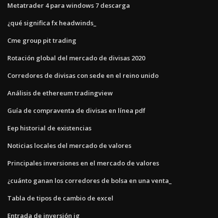
Metatrader 4 para windows 7 descarga
¿qué significa fx headwinds_
Cme group pit trading
Rotación global del mercado de divisas 2020
Corredores de divisas con sede en el reino unido
Análisis de ethereum tradingview
Guía de compraventa de divisas en línea pdf
Eep historial de existencias
Noticias locales del mercado de valores
Principales inversiones en el mercado de valores
¿cuánto ganan los corredores de bolsa en una venta_
Tabla de tipos de cambio de excel
Entrada de inversión ig