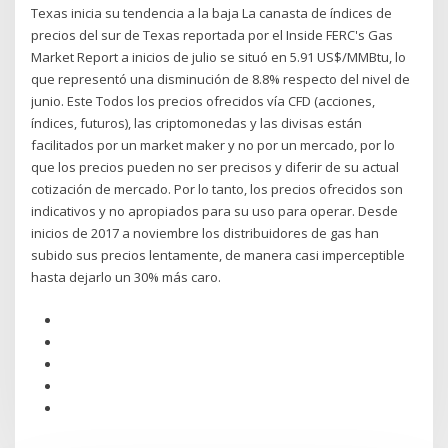
Texas inicia su tendencia a la baja La canasta de índices de
precios del sur de Texas reportada por el Inside FERC's Gas
Market Report a inicios de julio se situó en 5.91 US$/MMBtu, lo
que representó una disminución de 8.8% respecto del nivel de
junio. Este Todos los precios ofrecidos vía CFD (acciones,
índices, futuros), las criptomonedas y las divisas están
facilitados por un market maker y no por un mercado, por lo
que los precios pueden no ser precisos y diferir de su actual
cotización de mercado. Por lo tanto, los precios ofrecidos son
indicativos y no apropiados para su uso para operar. Desde
inicios de 2017 a noviembre los distribuidores de gas han
subido sus precios lentamente, de manera casi imperceptible
hasta dejarlo un 30% más caro.