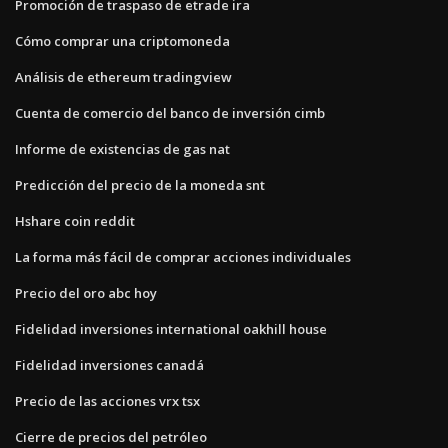
Promoción de traspaso de etrade ira
Cómo comprar una criptomoneda
Análisis de ethereum tradingview
Cuenta de comercio del banco de inversión cimb
Informe de existencias de gas nat
Predicción del precio de la moneda snt
Hshare coin reddit
La forma más fácil de comprar acciones individuales
Precio del oro abc hoy
Fidelidad inversiones international oakhill house
Fidelidad inversiones canadá
Precio de las acciones vrx tsx
Cierre de precios del petróleo