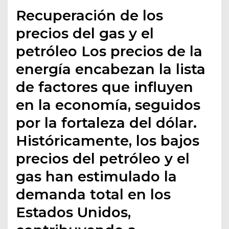
Recuperación de los
precios del gas y el
petróleo Los precios de la
energía encabezan la lista
de factores que influyen
en la economía, seguidos
por la fortaleza del dólar.
Históricamente, los bajos
precios del petróleo y el
gas han estimulado la
demanda total en los
Estados Unidos,