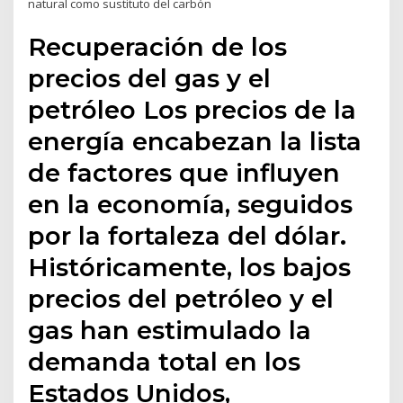
natural como sustituto del carbón
Recuperación de los
precios del gas y el
petróleo Los precios de la
energía encabezan la lista
de factores que influyen
en la economía, seguidos
por la fortaleza del dólar.
Históricamente, los bajos
precios del petróleo y el
gas han estimulado la
demanda total en los
Estados Unidos,