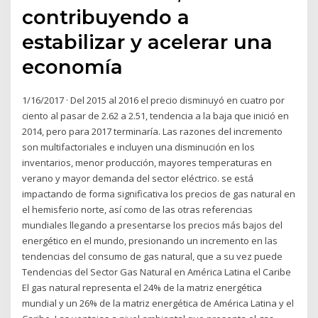
contribuyendo a
estabilizar y acelerar una
economía
1/16/2017 · Del 2015 al 2016 el precio disminuyó en cuatro por
ciento al pasar de 2.62 a 2.51, tendencia a la baja que inició en
2014, pero para 2017 terminaría. Las razones del incremento
son multifactoriales e incluyen una disminución en los
inventarios, menor producción, mayores temperaturas en
verano y mayor demanda del sector eléctrico. se está
impactando de forma significativa los precios de gas natural en
el hemisferio norte, así como de las otras referencias
mundiales llegando a presentarse los precios más bajos del
energético en el mundo, presionando un incremento en las
tendencias del consumo de gas natural, que a su vez puede
Tendencias del Sector Gas Natural en América Latina el Caribe
El gas natural representa el 24% de la matriz energética
mundial y un 26% de la matriz energética de América Latina y el