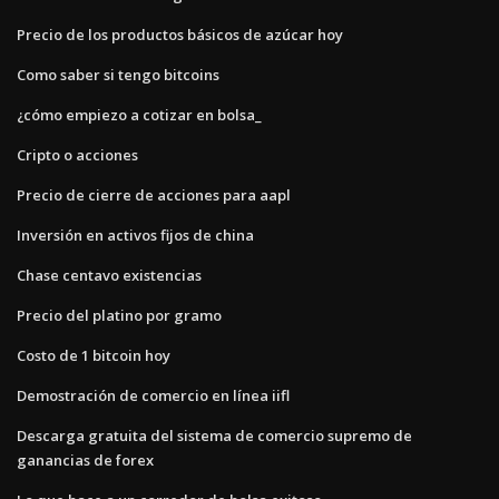
Precio de los productos básicos de azúcar hoy
Como saber si tengo bitcoins
¿cómo empiezo a cotizar en bolsa_
Cripto o acciones
Precio de cierre de acciones para aapl
Inversión en activos fijos de china
Chase centavo existencias
Precio del platino por gramo
Costo de 1 bitcoin hoy
Demostración de comercio en línea iifl
Descarga gratuita del sistema de comercio supremo de
ganancias de forex