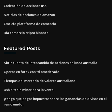
Cotización de acciones usb
Noticias de acciones de amazon
Cmc cfd plataforma de comercio
Día comercio cripto binance
Featured Posts
Abrir cuenta de intercambio de acciones en línea australia
Operar en forex con td ameritrade
Tiempos del mercado de valores australiano
Usb bitcoin miner para la venta
¿tengo que pagar impuestos sobre las ganancias de divisas en el
reino unido_