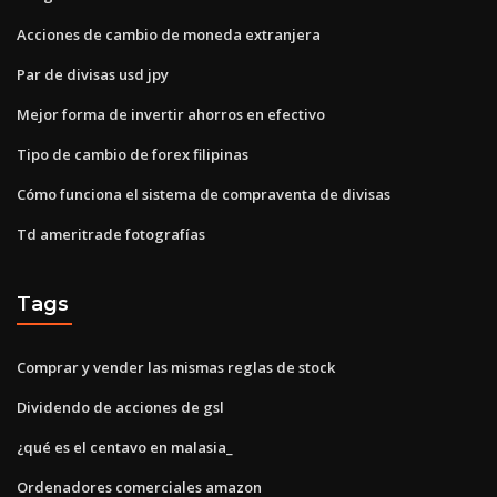
Acciones de cambio de moneda extranjera
Par de divisas usd jpy
Mejor forma de invertir ahorros en efectivo
Tipo de cambio de forex filipinas
Cómo funciona el sistema de compraventa de divisas
Td ameritrade fotografías
Tags
Comprar y vender las mismas reglas de stock
Dividendo de acciones de gsl
¿qué es el centavo en malasia_
Ordenadores comerciales amazon