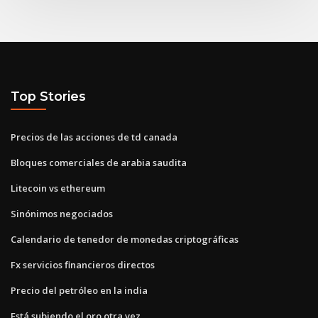
Top Stories
Precios de las acciones de td canada
Bloques comerciales de arabia saudita
Litecoin vs ethereum
Sinónimos negociados
Calendario de tenedor de monedas criptográficas
Fx servicios financieros directos
Precio del petróleo en la india
Está subiendo el oro otra vez