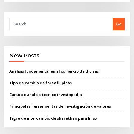
Go
New Posts
Análisis fundamental en el comercio de divisas
Tipo de cambio de forex filipinas
Curso de analisis tecnico investopedia
Principales herramientas de investigación de valores
Tigre de intercambio de sharekhan para linux