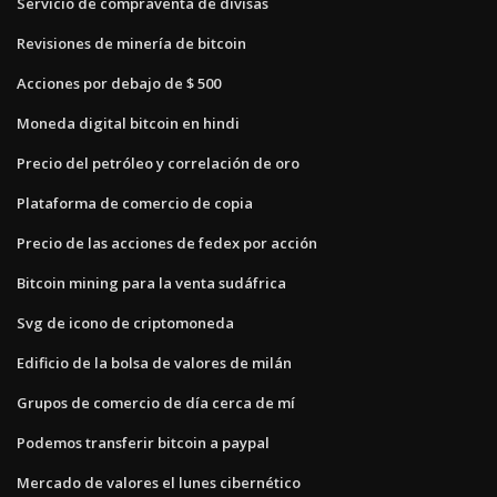
Servicio de compraventa de divisas
Revisiones de minería de bitcoin
Acciones por debajo de $ 500
Moneda digital bitcoin en hindi
Precio del petróleo y correlación de oro
Plataforma de comercio de copia
Precio de las acciones de fedex por acción
Bitcoin mining para la venta sudáfrica
Svg de icono de criptomoneda
Edificio de la bolsa de valores de milán
Grupos de comercio de día cerca de mí
Podemos transferir bitcoin a paypal
Mercado de valores el lunes cibernético