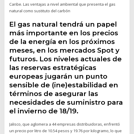
Caribe. Las ventajas a nivel ambiental que presenta el gas
natural como sustituto del carbón
El gas natural tendrá un papel
más importante en los precios
de la energía en los próximos
meses, en los mercados Spot y
futuros. Los niveles actuales de
las reservas estratégicas
europeas jugarán un punto
sensible de (ine)estabilidad en
términos de asegurar las
necesidades de suministro para
el invierno de 18/19.
Jalisco, que aglomera a 44 empresas distribuidoras, enfrentó
un precio por litro de 10.54 pesos y 19.76 por kilogramo, lo que