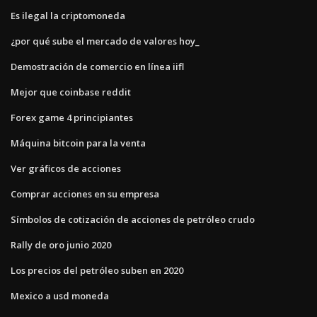
Es ilegal la criptomoneda
¿por qué sube el mercado de valores hoy_
Demostración de comercio en línea iifl
Mejor que coinbase reddit
Forex game 4 principiantes
Máquina bitcoin para la venta
Ver gráficos de acciones
Comprar acciones en su empresa
Símbolos de cotización de acciones de petróleo crudo
Rally de oro junio 2020
Los precios del petróleo suben en 2020
Mexico a usd moneda