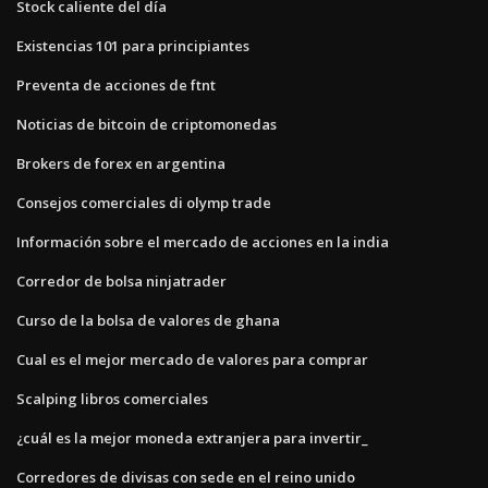
Stock caliente del día
Existencias 101 para principiantes
Preventa de acciones de ftnt
Noticias de bitcoin de criptomonedas
Brokers de forex en argentina
Consejos comerciales di olymp trade
Información sobre el mercado de acciones en la india
Corredor de bolsa ninjatrader
Curso de la bolsa de valores de ghana
Cual es el mejor mercado de valores para comprar
Scalping libros comerciales
¿cuál es la mejor moneda extranjera para invertir_
Corredores de divisas con sede en el reino unido