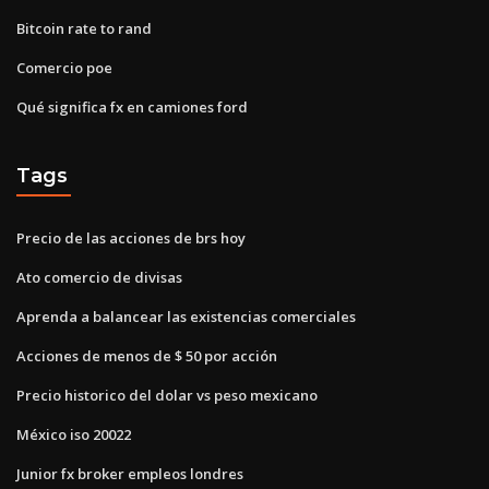
Bitcoin rate to rand
Comercio poe
Qué significa fx en camiones ford
Tags
Precio de las acciones de brs hoy
Ato comercio de divisas
Aprenda a balancear las existencias comerciales
Acciones de menos de $ 50 por acción
Precio historico del dolar vs peso mexicano
México iso 20022
Junior fx broker empleos londres