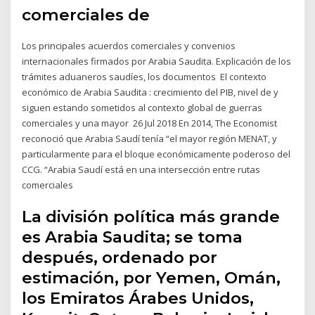
comerciales de
Los principales acuerdos comerciales y convenios
internacionales firmados por Arabia Saudita. Explicación de los
trámites aduaneros saudíes, los documentos El contexto
económico de Arabia Saudita : crecimiento del PIB, nivel de y
siguen estando sometidos al contexto global de guerras
comerciales y una mayor 26 Jul 2018 En 2014, The Economist
reconoció que Arabia Saudí tenía “el mayor región MENAT, y
particularmente para el bloque económicamente poderoso del
CCG. “Arabia Saudí está en una intersección entre rutas
comerciales
La división política más grande
es Arabia Saudita; se toma
después, ordenado por
estimación, por Yemen, Omán,
los Emiratos Árabes Unidos,