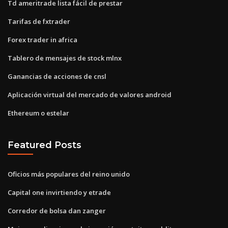
Td ameritrade lista fácil de prestar
Tarifas de fxtrader
Forex trader in africa
Tablero de mensajes de stock mlnx
Ganancias de acciones de cnsl
Aplicación virtual del mercado de valores android
Ethereum o estelar
Featured Posts
Oficios más populares del reino unido
Capital one invirtiendo y etrade
Corredor de bolsa dan zanger