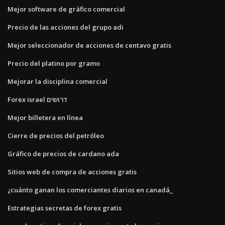
Mejor software de gráfico comercial
Precio de las acciones del grupo adi
Mejor seleccionador de acciones de centavo gratis
Precio del platino por gramo
Mejorar la disciplina comercial
Forex israel דרושים
Mejor billetera en línea
Cierre de precios del petróleo
Gráfico de precios de cardano ada
Sitios web de compra de acciones gratis
¿cuánto ganan los comerciantes diarios en canadá_
Estrategias secretas de forex gratis