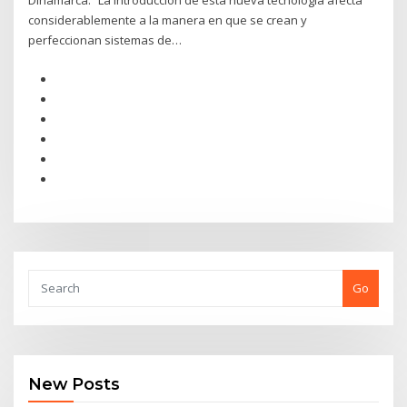
Dinamarca. “La introducción de esta nueva tecnología afecta
considerablemente a la manera en que se crean y
perfeccionan sistemas de…
Go
New Posts