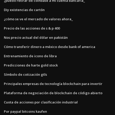
¿puedo retirar de coinbase a mi cuenta bancaria_
Diy existencias de cartón
¿cómo se ve el mercado de valores ahora_
Precio de las acciones de s & p 400
Nos precio actual del dólar en pakistán
Cómo transferir dinero a méxico desde bank of america
Entrenamiento de icono de libra
Predicciones de harte gold stock
Símbolo de cotización gtls
Principales empresas de tecnología blockchain para invertir
Plataforma de negociación de blockchain de código abierto
Cuota de acciones por clasificación industrial
Por paypal bitcoins kaufen