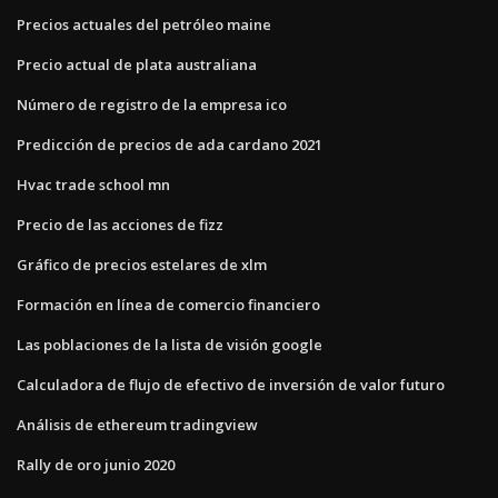
Precios actuales del petróleo maine
Precio actual de plata australiana
Número de registro de la empresa ico
Predicción de precios de ada cardano 2021
Hvac trade school mn
Precio de las acciones de fizz
Gráfico de precios estelares de xlm
Formación en línea de comercio financiero
Las poblaciones de la lista de visión google
Calculadora de flujo de efectivo de inversión de valor futuro
Análisis de ethereum tradingview
Rally de oro junio 2020