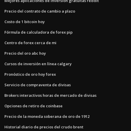
Mejores aplicaciones de inversión gratuitas reddit
Precio del contrato de cambio a plazo
Costo de 1 bitcoin hoy
Fórmula de calculadora de forex pip
Centro de forex cerca de mi
Precio del oro abc hoy
Cursos de inversión en línea calgary
Pronóstico de oro hoy forex
Servicio de compraventa de divisas
Brokers interactivos horas de mercado de divisas
Opciones de retiro de coinbase
Precio de la moneda soberana de oro de 1912
Historial diario de precios del crudo brent