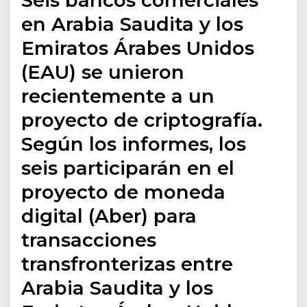
en Arabia Saudita y los
Emiratos Árabes Unidos
(EAU) se unieron
recientemente a un
proyecto de criptografía.
Según los informes, los
seis participarán en el
proyecto de moneda
digital (Aber) para
transacciones
transfronterizas entre
Arabia Saudita y los