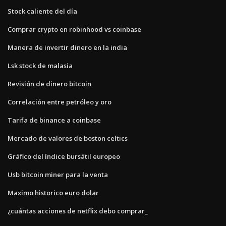
Stock caliente del día
Comprar crypto en robinhood vs coinbase
Manera de invertir dinero en la india
Lsk stock de malasia
Revisión de dinero bitcoin
Correlación entre petróleo y oro
Tarifa de binance a coinbase
Mercado de valores de boston celtics
Gráfico del índice bursátil europeo
Usb bitcoin miner para la venta
Maximo historico euro dolar
¿cuántas acciones de netflix debo comprar_