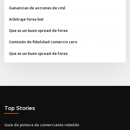
Ganancias de acciones de cnsl
Arbitraje forex bot
Que es un buen spread de forex
Comisión de fidelidad comercio cero
Que es un buen spread de forex
Top Stories
Guía de pintura de comerciante rebelde