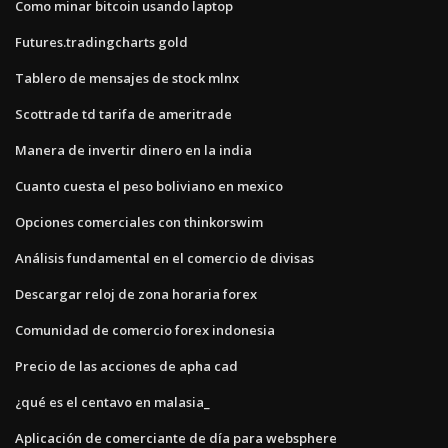
Como minar bitcoin usando laptop
Futures.tradingcharts gold
Tablero de mensajes de stock mlnx
Scottrade td tarifa de ameritrade
Manera de invertir dinero en la india
Cuanto cuesta el peso boliviano en mexico
Opciones comerciales con thinkorswim
Análisis fundamental en el comercio de divisas
Descargar reloj de zona horaria forex
Comunidad de comercio forex indonesia
Precio de las acciones de apha cad
¿qué es el centavo en malasia_
Aplicación de comerciante de día para websphere