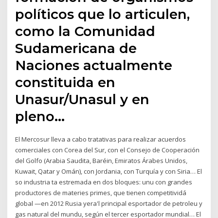
políticos que lo articulen,
como la Comunidad
Sudamericana de
Naciones actualmente
constituida en
Unasur/Unasul y en
pleno…
El Mercosur lleva a cabo tratativas para realizar acuerdos
comerciales con Corea del Sur, con el Consejo de Cooperación
del Golfo (Arabia Saudita, Baréin, Emiratos Árabes Unidos,
Kuwait, Qatar y Omán), con Jordania, con Turquía y con Siria… El
so industria ta estremada en dos bloques: unu con grandes
productores de materies primes, que tienen competitividá
global —en 2012 Rusia yera'l principal esportador de petroleu y
gas natural del mundu, según el tercer esportador mundial… El