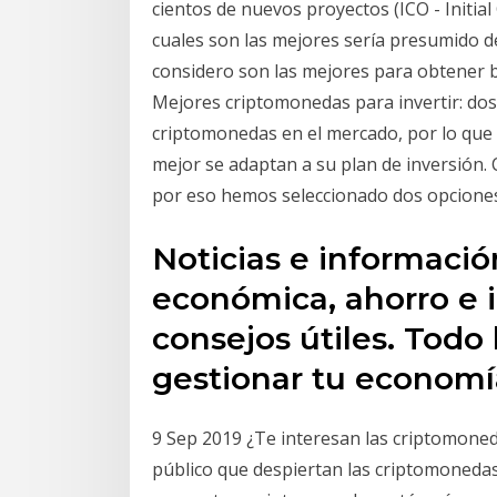
cientos de nuevos proyectos (ICO - Initial
cuales son las mejores sería presumido de
considero son las mejores para obtener b
Mejores criptomonedas para invertir: dos
criptomonedas en el mercado, por lo que 
mejor se adaptan a su plan de inversión.
por eso hemos seleccionado dos opciones 
Noticias e informació
económica, ahorro e i
consejos útiles. Todo 
gestionar tu economí
9 Sep 2019 ¿Te interesan las criptomonedas
público que despiertan las criptomonedas 