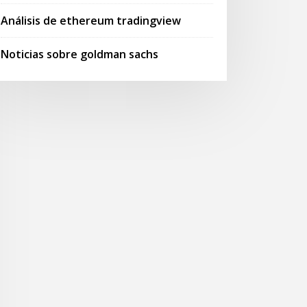
Análisis de ethereum tradingview
Noticias sobre goldman sachs