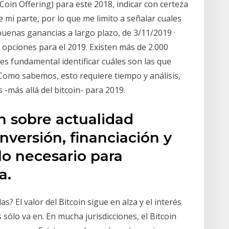
 Coin Offering) para este 2018, indicar con certeza
 mi parte, por lo que me limito a señalar cuales
uenas ganancias a largo plazo, de 3/11/2019 ·
 opciones para el 2019. Existen más de 2.000
es fundamental identificar cuáles son las que
 Como sabemos, esto requiere tiempo y análisis,
-más allá del bitcoin- para 2019.
n sobre actualidad
nversión, financiación y
lo necesario para
a.
? El valor del Bitcoin sigue en alza y el interés
sólo va en. En mucha jurisdicciones, el Bitcoin