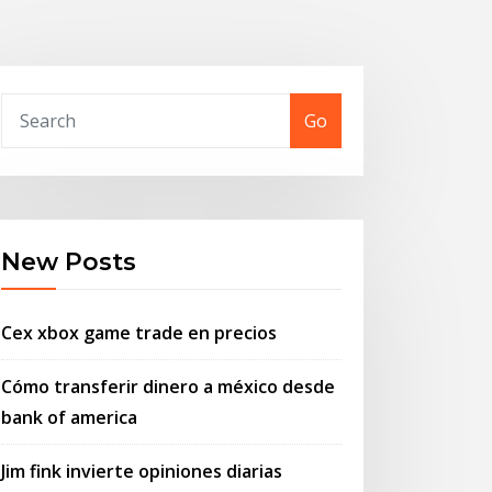
Go
New Posts
Cex xbox game trade en precios
Cómo transferir dinero a méxico desde
bank of america
Jim fink invierte opiniones diarias