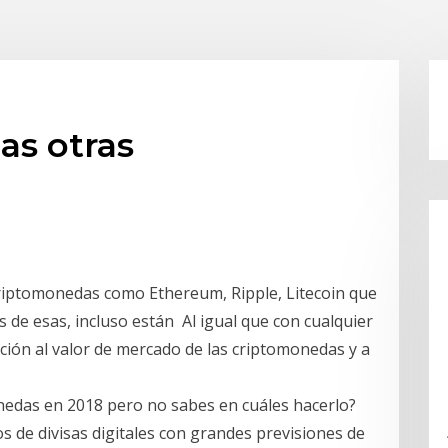
as otras
riptomonedas como Ethereum, Ripple, Litecoin que
 de esas, incluso están Al igual que con cualquier
ción al valor de mercado de las criptomonedas y a
onedas en 2018 pero no sabes en cuáles hacerlo?
s de divisas digitales con grandes previsiones de