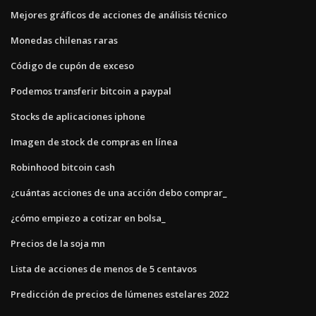
Mejores gráficos de acciones de análisis técnico
Monedas chilenas raras
Código de cupón de exceso
Podemos transferir bitcoin a paypal
Stocks de aplicaciones iphone
Imagen de stock de compras en línea
Robinhood bitcoin cash
¿cuántas acciones de una acción debo comprar_
¿cómo empiezo a cotizar en bolsa_
Precios de la soja mn
Lista de acciones de menos de 5 centavos
Predicción de precios de lúmenes estelares 2022