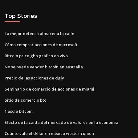
Top Stories
La mejor defensa almacena la calle
Cómo comprar acciones de microsoft
Bitcoin price gbp gráfico en vivo
No se puede vender bitcoin en australia
Precio de las acciones de dgly
Seminario de comercio de acciones de miami
Sitio de comercio btc
1 usd a bitcoin
Efecto de la caída del mercado de valores en la economía
Cuánto vale el dólar en méxico western union