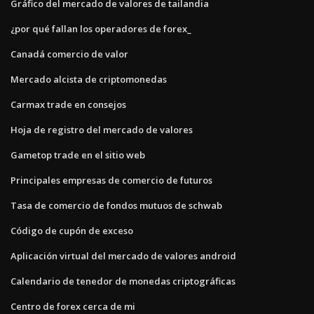
Gráfico del mercado de valores de tailandia
¿por qué fallan los operadores de forex_
Canadá comercio de valor
Mercado alcista de criptomonedas
Carmax trade en consejos
Hoja de registro del mercado de valores
Gametop trade en el sitio web
Principales empresas de comercio de futuros
Tasa de comercio de fondos mutuos de schwab
Código de cupón de exceso
Aplicación virtual del mercado de valores android
Calendario de tenedor de monedas criptográficas
Centro de forex cerca de mi