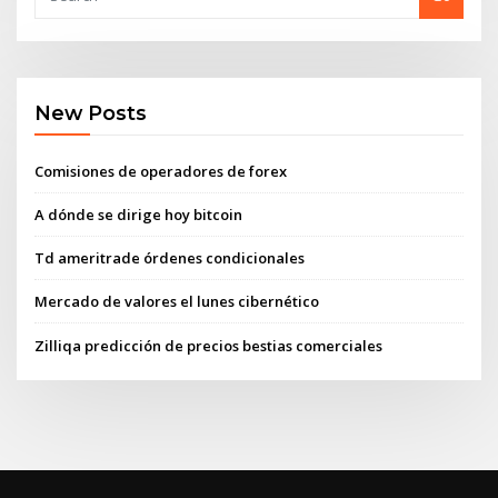
New Posts
Comisiones de operadores de forex
A dónde se dirige hoy bitcoin
Td ameritrade órdenes condicionales
Mercado de valores el lunes cibernético
Zilliqa predicción de precios bestias comerciales