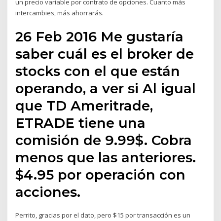
un precio variable por contrato de opciones. Cuanto más
intercambies, más ahorrarás.
26 Feb 2016 Me gustaría
saber cuál es el broker de
stocks con el que están
operando, a ver si Al igual
que TD Ameritrade,
ETRADE tiene una
comisión de 9.99$. Cobra
menos que las anteriores.
$4.95 por operación con
acciones.
Perrito, gracias por el dato, pero $15 por transacción es un