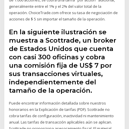
generalmente entre el 1% y el 2% del valor total de la
operación. ChoiceTrade.com ofrece su tasa de negociación de
acciones de $ 5 sin importar el tamaño de la operación.
En la siguiente ilustración se
muestra a Scottrade, un broker
de Estados Unidos que cuenta
con casi 300 oficinas y cobra
una comisión fija de US$ 7 por
sus transacciones virtuales,
independientemente del
tamaño de la operación.
Puede encontrar información detallada sobre nuestros
honorarios en la Explicación de tarifas (PDF). Scottrade no
cobra tarifas de configuración, inactividad ni mantenimiento
anual. Las tarifas de transacción aplicables aún se aplican.
Scottrade no proporciona asesoramiento fiscal. El material