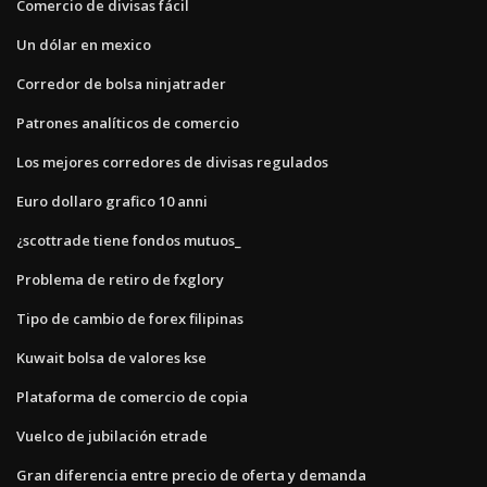
Comercio de divisas fácil
Un dólar en mexico
Corredor de bolsa ninjatrader
Patrones analíticos de comercio
Los mejores corredores de divisas regulados
Euro dollaro grafico 10 anni
¿scottrade tiene fondos mutuos_
Problema de retiro de fxglory
Tipo de cambio de forex filipinas
Kuwait bolsa de valores kse
Plataforma de comercio de copia
Vuelco de jubilación etrade
Gran diferencia entre precio de oferta y demanda