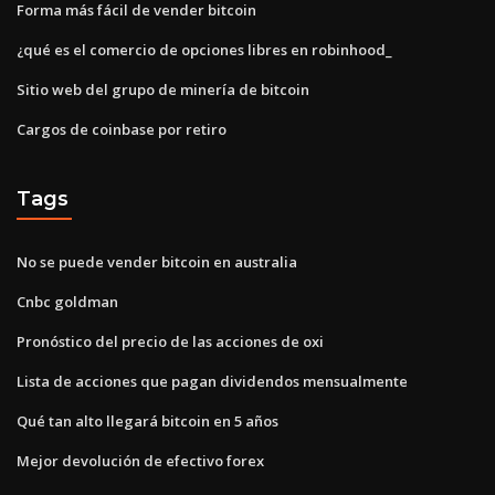
Forma más fácil de vender bitcoin
¿qué es el comercio de opciones libres en robinhood_
Sitio web del grupo de minería de bitcoin
Cargos de coinbase por retiro
Tags
No se puede vender bitcoin en australia
Cnbc goldman
Pronóstico del precio de las acciones de oxi
Lista de acciones que pagan dividendos mensualmente
Qué tan alto llegará bitcoin en 5 años
Mejor devolución de efectivo forex