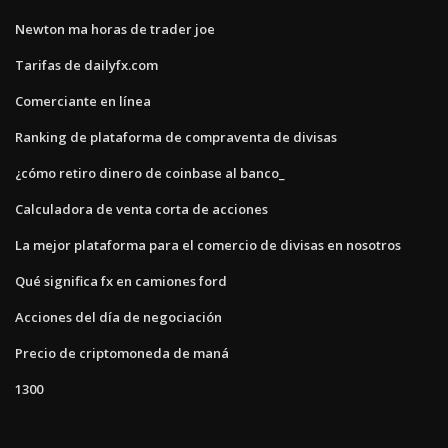
Newton ma horas de trader joe
Tarifas de dailyfx.com
Comerciante en línea
Ranking de plataforma de compraventa de divisas
¿cómo retiro dinero de coinbase al banco_
Calculadora de venta corta de acciones
La mejor plataforma para el comercio de divisas en nosotros
Qué significa fx en camiones ford
Acciones del día de negociación
Precio de criptomoneda de maná
1300