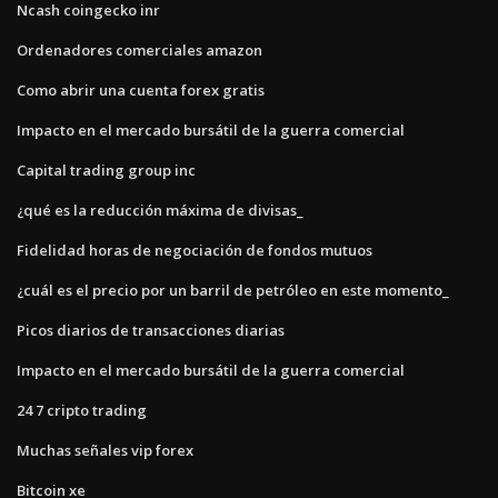
Ncash coingecko inr
Ordenadores comerciales amazon
Como abrir una cuenta forex gratis
Impacto en el mercado bursátil de la guerra comercial
Capital trading group inc
¿qué es la reducción máxima de divisas_
Fidelidad horas de negociación de fondos mutuos
¿cuál es el precio por un barril de petróleo en este momento_
Picos diarios de transacciones diarias
Impacto en el mercado bursátil de la guerra comercial
24 7 cripto trading
Muchas señales vip forex
Bitcoin xe