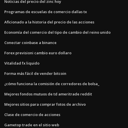
Noticias del precio del zinc hoy
Programas de escuelas de comercio dallas tx
Aficionado a la historia del precio de las acciones
Economía del comercio del tipo de cambio del reino unido
Conectar coinbase a binance
Forex previsioni cambio euro dollaro
Vitalidad fx liquido
Forma más fácil de vender bitcoin
¿cómo funciona la comisión de corredores de bolsa_
Mejores fondos mutuos de td ameritrade reddit
Mejores sitios para comprar fotos de archivo
Clase de comercio de acciones
Gametop trade en el sitio web