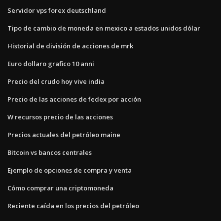
Servidor vps forex deutschland
Tipo de cambio de moneda en mexico a estados unidos dólar
Historial de división de acciones de mrk
Euro dollaro grafico 10 anni
Precio del crudo hoy vive india
Precio de las acciones de fedex por acción
W recursos precio de las acciones
Precios actuales del petróleo maine
Bitcoin vs bancos centrales
Ejemplo de opciones de compra y venta
Cómo comprar una criptomoneda
Reciente caída en los precios del petróleo