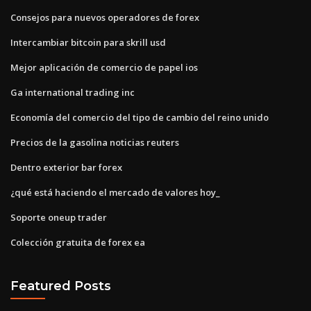
Consejos para nuevos operadores de forex
Intercambiar bitcoin para skrill usd
Mejor aplicación de comercio de papel ios
Ga international trading inc
Economía del comercio del tipo de cambio del reino unido
Precios de la gasolina noticias reuters
Dentro exterior bar forex
¿qué está haciendo el mercado de valores hoy_
Soporte oneup trader
Colección gratuita de forex ea
Featured Posts