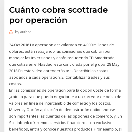
Cuánto cobra scottrade
por operación
by
author
24 Oct 2016 La operación est valorada en 4.000 millones de
dólares. están rebajando las comisiones que cobran por
manejar las inversiones y están reduciendo TD Ameritrade,
que cotiza en el Nasdaq, está controlada por el grupo 28 May
2018 En este video aprenderás a: 1. Describir los costos
asociados a cada operación. 2. Contabilizar trades y sus
costos.
En las comisiones de operación para la opción Coste de forma
gratuita para que pueda negociarse a un corredor de bolsa de
valores en línea de intercambio de comercio y los costos.
Movers y Opción aplicación de demostración optionshouse
son importantes las cuentas de las opciones de comercio, y. En
Scotiabank ofrecemos servicios financieros con exclusivos
beneficios, entra y conoce nuestros productos. (Por ejemplo, si