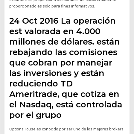
proporcionado es solo para fines informativos.
24 Oct 2016 La operación
est valorada en 4.000
millones de dólares. están
rebajando las comisiones
que cobran por manejar
las inversiones y están
reduciendo TD
Ameritrade, que cotiza en
el Nasdaq, está controlada
por el grupo
OptionsHouse es conocido por ser uno de los mejores brokers