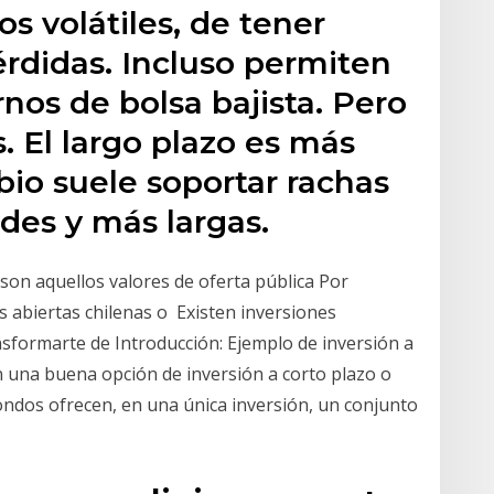
s volátiles, de tener
rdidas. Incluso permiten
nos de bolsa bajista. Pero
. El largo plazo es más
bio suele soportar rachas
des y más largas.
son aquellos valores de oferta pública Por
 abiertas chilenas o Existen inversiones
nsformarte de Introducción: Ejemplo de inversión a
n una buena opción de inversión a corto plazo o
ondos ofrecen, en una única inversión, un conjunto