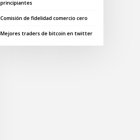
principiantes
Comisión de fidelidad comercio cero
Mejores traders de bitcoin en twitter