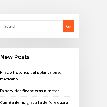
Go
New Posts
Precio historico del dolar vs peso
mexicano
Fx servicios financieros directos
Cuenta demo gratuita de forex para