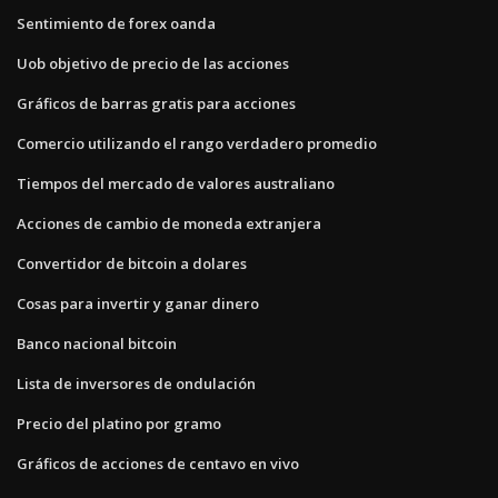
Sentimiento de forex oanda
Uob objetivo de precio de las acciones
Gráficos de barras gratis para acciones
Comercio utilizando el rango verdadero promedio
Tiempos del mercado de valores australiano
Acciones de cambio de moneda extranjera
Convertidor de bitcoin a dolares
Cosas para invertir y ganar dinero
Banco nacional bitcoin
Lista de inversores de ondulación
Precio del platino por gramo
Gráficos de acciones de centavo en vivo