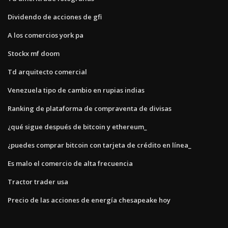
Dividendo de acciones de gfi
A los comercios york pa
Stockx mf doom
Td arquitecto comercial
Venezuela tipo de cambio en rupias indias
Ranking de plataforma de compraventa de divisas
¿qué sigue después de bitcoin y ethereum_
¿puedes comprar bitcoin con tarjeta de crédito en línea_
Es malo el comercio de alta frecuencia
Tractor trader usa
Precio de las acciones de energía chesapeake hoy