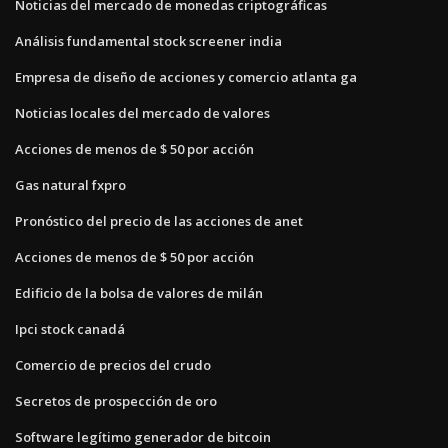
Noticias del mercado de monedas criptográficas
Análisis fundamental stock screener india
Empresa de diseño de acciones y comercio atlanta ga
Noticias locales del mercado de valores
Acciones de menos de $ 50 por acción
Gas natural fxpro
Pronóstico del precio de las acciones de anet
Acciones de menos de $ 50 por acción
Edificio de la bolsa de valores de milán
Ipci stock canadá
Comercio de precios del crudo
Secretos de prospección de oro
Software legítimo generador de bitcoin