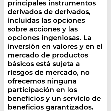
principales instrumentos
derivados de derivados,
incluidas las opciones
sobre acciones y las
opciones ingeniosas. La
inversión en valores y en el
mercado de productos
básicos está sujeta a
riesgos de mercado, no
ofrecemos ninguna
participación en los
beneficios y un servicio de
beneficios garantizados.