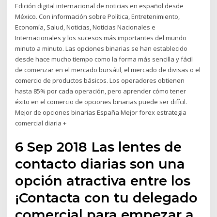
Edición digital internacional de noticias en español desde
México. Con información sobre Política, Entretenimiento,
Economía, Salud, Noticias, Noticias Nacionales e
Internacionales y los sucesos más importantes del mundo
minuto a minuto. Las opciones binarias se han establecido
desde hace mucho tiempo como la forma más sencilla y fácil
de comenzar en el mercado bursátil, el mercado de divisas o el
comercio de productos básicos. Los operadores obtienen
hasta 85% por cada operación, pero aprender cómo tener
éxito en el comercio de opciones binarias puede ser difícil.
Mejor de opciones binarias España Mejor forex estrategia
comercial diaria +
6 Sep 2018 Las lentes de
contacto diarias son una
opción atractiva entre los
¡Contacta con tu delegado
comercial para empezar a