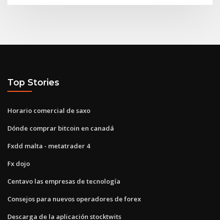
Top Stories
Horario comercial de saxo
Dónde comprar bitcoin en canadá
Fxdd malta - metatrader 4
Fx dojo
Centavo las empresas de tecnología
Consejos para nuevos operadores de forex
Descarga de la aplicación stocktwits