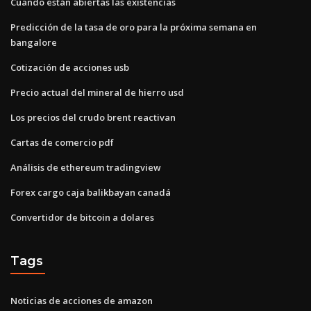
Cuando están abiertas las existencias
Predicción de la tasa de oro para la próxima semana en
bangalore
Cotización de acciones usb
Precio actual del mineral de hierro usd
Los precios del crudo brent reactivan
Cartas de comercio pdf
Análisis de ethereum tradingview
Forex cargo caja balikbayan canadá
Convertidor de bitcoin a dolares
Tags
Noticias de acciones de amazon