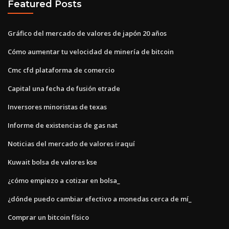
Featured Posts
Gráfico del mercado de valores de japón 20 años
Cómo aumentar tu velocidad de minería de bitcoin
Cmc cfd plataforma de comercio
Capital una fecha de fusión etrade
Inversores minoristas de texas
Informe de existencias de gas nat
Noticias del mercado de valores iraquí
Kuwait bolsa de valores kse
¿cómo empiezo a cotizar en bolsa_
¿dónde puedo cambiar efectivo a monedas cerca de mí_
Comprar un bitcoin físico