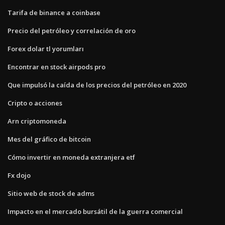
Tarifa de binance a coinbase
Precio del petróleo y correlación de oro
Forex dolar tl yorumları
Encontrar en stock airpods pro
Que impulsó la caída de los precios del petróleo en 2020
Cripto o acciones
Arn criptomoneda
Mes del gráfico de bitcoin
Cómo invertir en moneda extranjera etf
Fx dojo
Sitio web de stock de adms
Impacto en el mercado bursátil de la guerra comercial