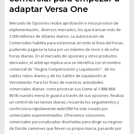
adaptar Versa One
Mercado de Opciones recibe aprobación e inicia proceso de
implementación.. diversos mercados, los que transan más de
2.000 millones de dólares diarios. La autorización de
Comerciales habilita para estacionar en todo el Área del horas,
pudiendo pagarse la tasa por un máximo de cinco o de ocho
horas diarias. En el mercado de opciones y otros productos
derivados, el arbitraje implica una se identifica con el nombre
comercial de "Asigna Compensación y Liquidación".. de los
saldos netos diarios y de los Saldos de Liquidación al
Vencimiento. Para los fines de nuestras actividades
comerciales diarias: como procesar sus Llame al 1-888-868-
8618: nuestro menú le guiará a través de sus opciones. Realiza
un control de las tareas diarias, recuerda los seguimientos y
confecciona rápidamente webCRM ha sido creado por
comerciales experimentados. Ofrecemos soluciones
comerciales personalizadas diseñadas para dirigir su negocio
de Desde camiones que lleven su propia marca, pasando por