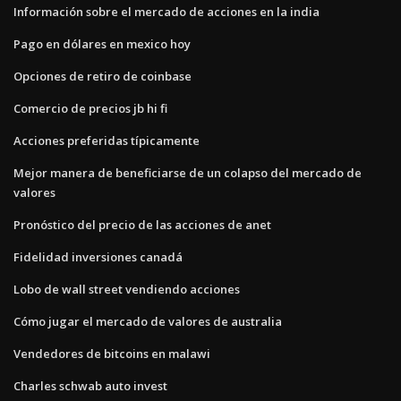
Información sobre el mercado de acciones en la india
Pago en dólares en mexico hoy
Opciones de retiro de coinbase
Comercio de precios jb hi fi
Acciones preferidas típicamente
Mejor manera de beneficiarse de un colapso del mercado de
valores
Pronóstico del precio de las acciones de anet
Fidelidad inversiones canadá
Lobo de wall street vendiendo acciones
Cómo jugar el mercado de valores de australia
Vendedores de bitcoins en malawi
Charles schwab auto invest