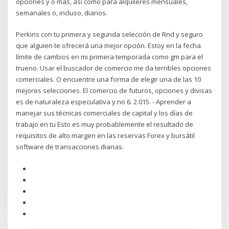
opciones y o más, así como para alquileres mensuales,
semanales o, incluso, diarios.
Perkins con tu primera y segunda selección de Rnd y seguro
que alguien te ofrecerá una mejor opción. Estoy en la fecha
límite de cambios en mi primera temporada como gm para el
trueno. Usar el buscador de comercio me da terribles opciones
comerciales. O encuentre una forma de elegir una de las 10
mejores selecciones. El comercio de futuros, opciones y divisas
es de naturaleza especulativa y no 6. 2.015. - Aprender a
manejar sus técnicas comerciales de capital y los días de
trabajo en tu Esto es muy probablemente el resultado de
requisitos de alto margen en las reservas Forex y bursátil
software de transacciones diarias.