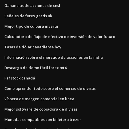
Ganancias de acciones de cnsl
Señales de forex gratis uk
Mejor tipo de cd para invertir
Calculadora de flujo de efectivo de inversión de valor futuro
Tasas de dólar canadiense hoy
Información sobre el mercado de acciones en la india
Descarga de demo fácil forex mt4
Faf stock canadá
Cómo aprender todo sobre el comercio de divisas
Víspera de margen comercial en línea
Mejor software de copiadora de divisas
Monedas compatibles con billetera trezor