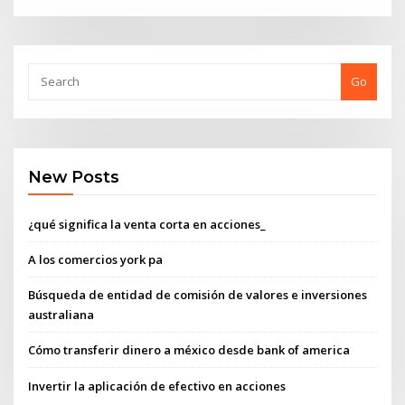
Go
New Posts
¿qué significa la venta corta en acciones_
A los comercios york pa
Búsqueda de entidad de comisión de valores e inversiones
australiana
Cómo transferir dinero a méxico desde bank of america
Invertir la aplicación de efectivo en acciones