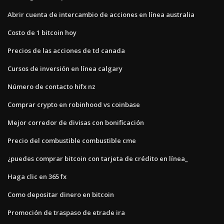
Abrir cuenta de intercambio de acciones en línea australia
Costo de 1 bitcoin hoy
Precios de las acciones de td canada
Cursos de inversión en línea calgary
Número de contacto hifx nz
Comprar crypto en robinhood vs coinbase
Mejor corredor de divisas con bonificación
Precio del combustible combustible cme
¿puedes comprar bitcoin con tarjeta de crédito en línea_
Haga clic en 365 fx
Como depositar dinero en bitcoin
Promoción de traspaso de etrade ira