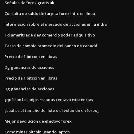
Señales de forex gratis uk
Consulta de saldo de tarjeta forex hdfc en línea
Información sobre el mercado de acciones en la india
Td ameritrade day comercio poder adquisitivo
Tasas de cambio promedio del banco de canadá
Precio de 1 bitcoin en libras
Dg ganancias de acciones
Precio de 1 bitcoin en libras
Dg ganancias de acciones
¿qué son las hojas rosadas centavo existencias
¿cuál es el tamaño del lote o el volumen en forex_
Mejor devolución de efectivo forex
Como minar bitcoin usando laptop