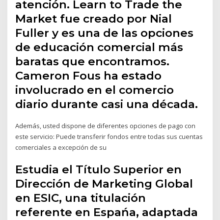
atención. Learn to Trade the
Market fue creado por Nial
Fuller y es una de las opciones
de educación comercial más
baratas que encontramos.
Cameron Fous ha estado
involucrado en el comercio
diario durante casi una década.
Además, usted dispone de diferentes opciones de pago con
este servicio: Puede transferir fondos entre todas sus cuentas
comerciales a excepción de su
Estudia el Título Superior en
Dirección de Marketing Global
en ESIC, una titulación
referente en Espańa, adaptada