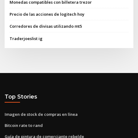
Monedas compatibles con billetera trezor
Precio de las acciones de logitech hoy
Corredores de divisas utilizando mt5
Traderjoeslist ig
Top Stories
Imagen de stock de compras en línea
Bitcoin rate to rand
Guía de pintura de comerciante rebelde