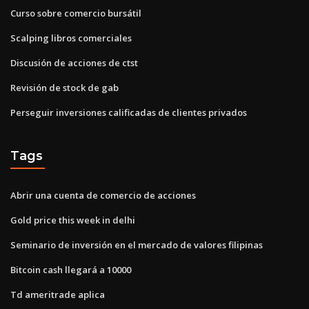
Curso sobre comercio bursátil
Scalping libros comerciales
Discusión de acciones de ctst
Revisión de stock de gab
Perseguir inversiones calificadas de clientes privados
Tags
Abrir una cuenta de comercio de acciones
Gold price this week in delhi
Seminario de inversión en el mercado de valores filipinas
Bitcoin cash llegará a 10000
Td ameritrade aplica