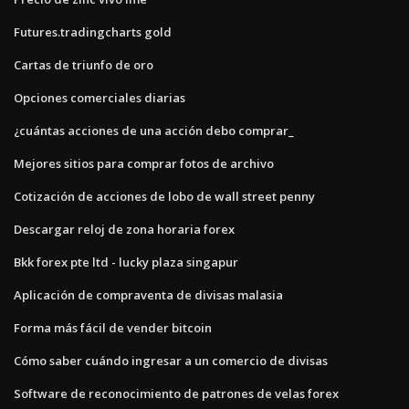
Futures.tradingcharts gold
Cartas de triunfo de oro
Opciones comerciales diarias
¿cuántas acciones de una acción debo comprar_
Mejores sitios para comprar fotos de archivo
Cotización de acciones de lobo de wall street penny
Descargar reloj de zona horaria forex
Bkk forex pte ltd - lucky plaza singapur
Aplicación de compraventa de divisas malasia
Forma más fácil de vender bitcoin
Cómo saber cuándo ingresar a un comercio de divisas
Software de reconocimiento de patrones de velas forex