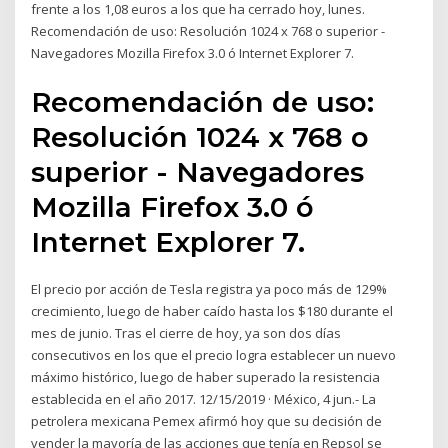
frente a los 1,08 euros a los que ha cerrado hoy, lunes.
Recomendación de uso: Resolución 1024 x 768 o superior -
Navegadores Mozilla Firefox 3.0 ó Internet Explorer 7.
Recomendación de uso:
Resolución 1024 x 768 o
superior - Navegadores
Mozilla Firefox 3.0 ó
Internet Explorer 7.
El precio por acción de Tesla registra ya poco más de 129%
crecimiento, luego de haber caído hasta los $180 durante el
mes de junio. Tras el cierre de hoy, ya son dos días
consecutivos en los que el precio logra establecer un nuevo
máximo histórico, luego de haber superado la resistencia
establecida en el año 2017. 12/15/2019 · México, 4 jun.- La
petrolera mexicana Pemex afirmó hoy que su decisión de
vender la mayoría de las acciones que tenía en Repsol se