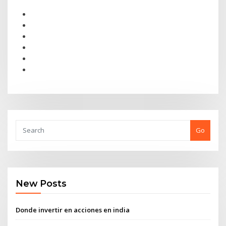
Go
New Posts
Donde invertir en acciones en india