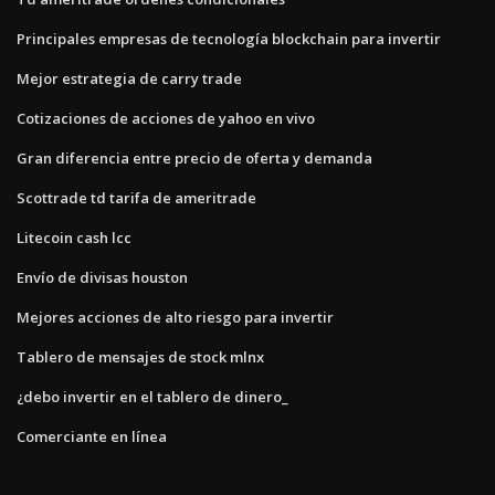
Principales empresas de tecnología blockchain para invertir
Mejor estrategia de carry trade
Cotizaciones de acciones de yahoo en vivo
Gran diferencia entre precio de oferta y demanda
Scottrade td tarifa de ameritrade
Litecoin cash lcc
Envío de divisas houston
Mejores acciones de alto riesgo para invertir
Tablero de mensajes de stock mlnx
¿debo invertir en el tablero de dinero_
Comerciante en línea