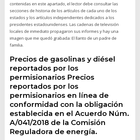
contenidas en este apartado, el lector debe consultar las
secciones de historia de los artículos de cada uno de los
estados y los artículos independientes dedicados a los
presidentes estadounidenses. Las cadenas de televisión
locales de inmediato propagaron sus informes y hay una
imagen que me quedó grabada: El llanto de un padre de
familia.
Precios de gasolinas y diésel
reportados por los
permisionarios Precios
reportados por los
permisionarios en línea de
conformidad con la obligación
establecida en el Acuerdo Núm.
A/041/2018 de la Comisión
Reguladora de energía.