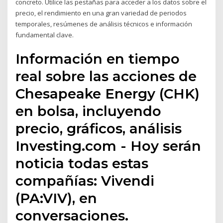
concreto. Utilice las pestañas para acceder a los datos sobre el
precio, el rendimiento en una gran variedad de periodos
temporales, resúmenes de análisis técnicos e información
fundamental clave.
Información en tiempo
real sobre las acciones de
Chesapeake Energy (CHK)
en bolsa, incluyendo
precio, gráficos, análisis
Investing.com - Hoy serán
noticia todas estas
compañías: Vivendi
(PA:VIV), en
conversaciones.