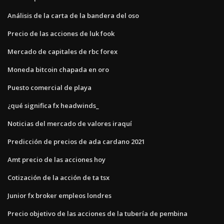
Análisis de la carta de la bandera del oso
Precio de las acciones de luk fook
Mercado de capitales de rbc forex
Moneda bitcoin chapada en oro
Puesto comercial de playa
¿qué significa fx headwinds_
Noticias del mercado de valores iraquí
Predicción de precios de ada cardano 2021
Amt precio de las acciones hoy
Cotización de la acción de ta tsx
Junior fx broker empleos londres
Precio objetivo de las acciones de la tubería de pembina