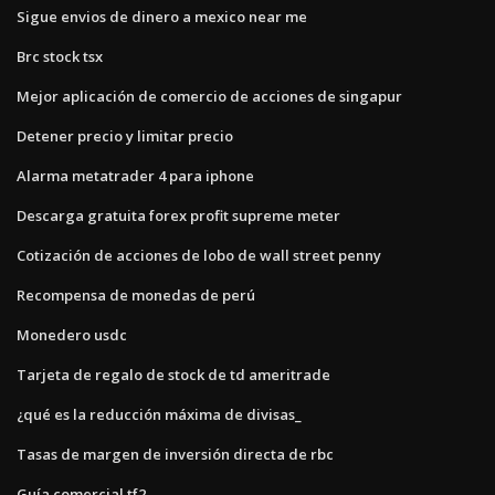
Sigue envios de dinero a mexico near me
Brc stock tsx
Mejor aplicación de comercio de acciones de singapur
Detener precio y limitar precio
Alarma metatrader 4 para iphone
Descarga gratuita forex profit supreme meter
Cotización de acciones de lobo de wall street penny
Recompensa de monedas de perú
Monedero usdc
Tarjeta de regalo de stock de td ameritrade
¿qué es la reducción máxima de divisas_
Tasas de margen de inversión directa de rbc
Guía comercial tf2