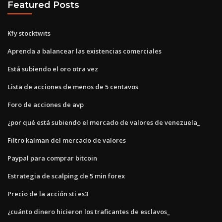
Featured Posts
Kfy stocktwits
Aprenda a balancear las existencias comerciales
Está subiendo el oro otra vez
Lista de acciones de menos de 5 centavos
Foro de acciones de avp
¿por qué está subiendo el mercado de valores de venezuela_
Filtro kalman del mercado de valores
Paypal para comprar bitcoin
Estrategia de scalping de 5 min forex
Precio de la acción sti es3
¿cuánto dinero hicieron los traficantes de esclavos_