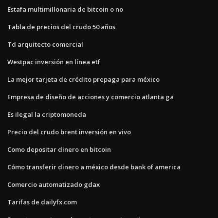
Estafa multimillonaria de bitcoin o no
Tabla de precios del crudo 50 años
Td arquitecto comercial
Westpac inversión en línea etf
La mejor tarjeta de crédito prepaga para méxico
Empresa de diseño de acciones y comercio atlanta ga
Es ilegal la criptomoneda
Precio del crudo brent inversión en vivo
Como depositar dinero en bitcoin
Cómo transferir dinero a méxico desde bank of america
Comercio automatizado gdax
Tarifas de dailyfx.com