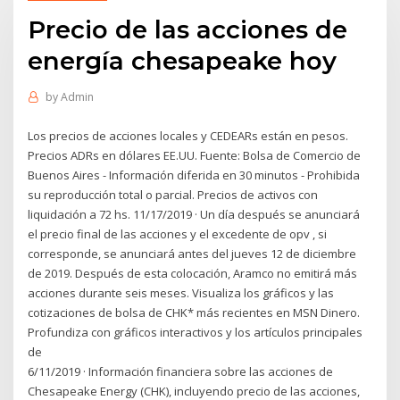
Precio de las acciones de
energía chesapeake hoy
by
Admin
Los precios de acciones locales y CEDEARs están en pesos.
Precios ADRs en dólares EE.UU. Fuente: Bolsa de Comercio de
Buenos Aires - Información diferida en 30 minutos - Prohibida
su reproducción total o parcial. Precios de activos con
liquidación a 72 hs. 11/17/2019 · Un día después se anunciará
el precio final de las acciones y el excedente de opv , si
corresponde, se anunciará antes del jueves 12 de diciembre
de 2019. Después de esta colocación, Aramco no emitirá más
acciones durante seis meses. Visualiza los gráficos y las
cotizaciones de bolsa de CHK* más recientes en MSN Dinero.
Profundiza con gráficos interactivos y los artículos principales
de
6/11/2019 · Información financiera sobre las acciones de
Chesapeake Energy (CHK), incluyendo precio de las acciones,