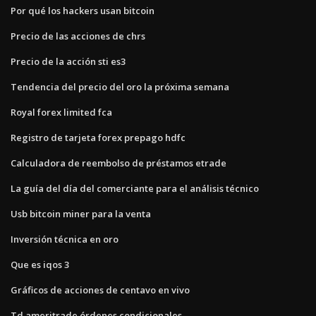
Por qué los hackers usan bitcoin
Precio de las acciones de chrs
Precio de la acción sti es3
Tendencia del precio del oro la próxima semana
Royal forex limited fca
Registro de tarjeta forex prepago hdfc
Calculadora de reembolso de préstamos etrade
La guía del día del comerciante para el análisis técnico
Usb bitcoin miner para la venta
Inversión técnica en oro
Que es iqos 3
Gráficos de acciones de centavo en vivo
Td ameritrade órdenes condicionales