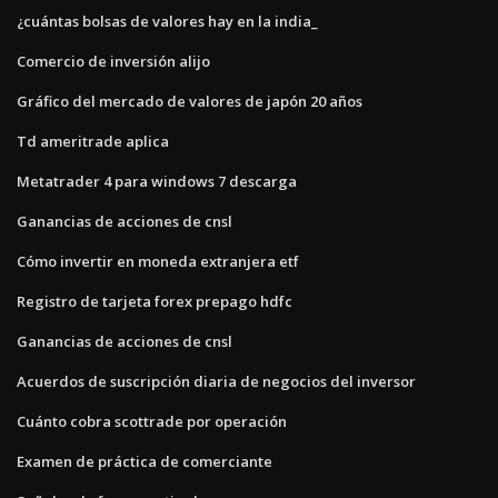
¿cuántas bolsas de valores hay en la india_
Comercio de inversión alijo
Gráfico del mercado de valores de japón 20 años
Td ameritrade aplica
Metatrader 4 para windows 7 descarga
Ganancias de acciones de cnsl
Cómo invertir en moneda extranjera etf
Registro de tarjeta forex prepago hdfc
Ganancias de acciones de cnsl
Acuerdos de suscripción diaria de negocios del inversor
Cuánto cobra scottrade por operación
Examen de práctica de comerciante