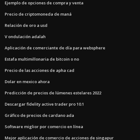
Ejemplo de opciones de compra y venta
Precio de criptomoneda de maná
Relación de oro a usd
V ondulación adalah
Aplicación de comerciante de día para websphere
Estafa multimillonaria de bitcoin o no
Precio de las acciones de apha cad
Dolar en mexico ahora
Predicción de precios de lúmenes estelares 2022
Descargar fidelity active trader pro 10.1
Gráfico de precios de cardano ada
Software miglior por comercio en línea
Mejor aplicación de comercio de acciones de singapur