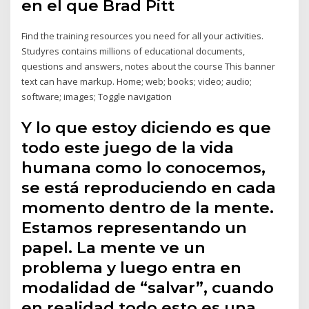
en el que Brad Pitt
Find the training resources you need for all your activities.
Studyres contains millions of educational documents,
questions and answers, notes about the course This banner
text can have markup. Home; web; books; video; audio;
software; images; Toggle navigation
Y lo que estoy diciendo es que
todo este juego de la vida
humana como lo conocemos,
se está reproduciendo en cada
momento dentro de la mente.
Estamos representando un
papel. La mente ve un
problema y luego entra en
modalidad de “salvar”, cuando
en realidad todo esto es una