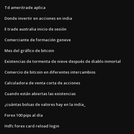
Td ameritrade aplica
Donde invertir en acciones en india
E trade australia inicio de sesión
Comerciante de formación geneve
Mes del gráfico de bitcoin
Existencias de tormenta de nieve después de diablo inmortal
Comercio de bitcoin en diferentes intercambios
Calculadora de venta corta de acciones
Cuando están abiertas las existencias
¿cuántas bolsas de valores hay en la india_
Forex 100 pips al día
Hdfc forex card reload login