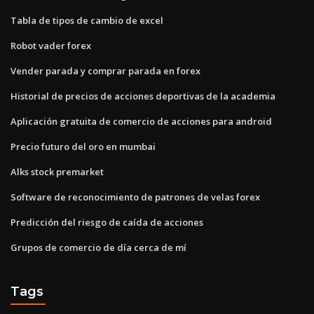
Tabla de tipos de cambio de excel
Robot vader forex
Vender parada y comprar parada en forex
Historial de precios de acciones deportivas de la academia
Aplicación gratuita de comercio de acciones para android
Precio futuro del oro en mumbai
Alks stock premarket
Software de reconocimiento de patrones de velas forex
Predicción del riesgo de caída de acciones
Grupos de comercio de día cerca de mí
Tags