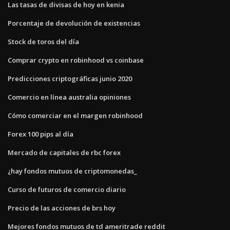
Las tasas de divisas de hoy en kenia
Porcentaje de devolución de existencias
Stock de toros del día
Comprar crypto en robinhood vs coinbase
Predicciones criptográficas junio 2020
Comercio en línea australia opiniones
Cómo comerciar en el margen robinhood
Forex 100 pips al día
Mercado de capitales de rbc forex
¿hay fondos mutuos de criptomonedas_
Curso de futuros de comercio diario
Precio de las acciones de brs hoy
Mejores fondos mutuos de td ameritrade reddit