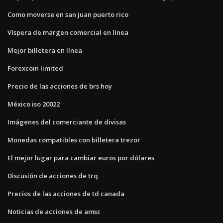
Como moverse en san juan puerto rico
Víspera de margen comercial en línea
Mejor billetera en línea
Forexcoin limited
Precio de las acciones de brs hoy
México iso 20022
Imágenes del comerciante de divisas
Monedas compatibles con billetera trezor
El mejor lugar para cambiar euros por dólares
Discusión de acciones de trq
Precios de las acciones de td canada
Noticias de acciones de amsc