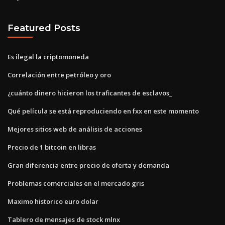
Featured Posts
Es ilegal la criptomoneda
Correlación entre petróleo y oro
¿cuánto dinero hicieron los traficantes de esclavos_
Qué película se está reproduciendo en fxx en este momento
Mejores sitios web de análisis de acciones
Precio de 1 bitcoin en libras
Gran diferencia entre precio de oferta y demanda
Problemas comerciales en el mercado gris
Maximo historico euro dolar
Tablero de mensajes de stock mlnx