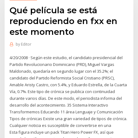
Qué película se está
reproduciendo en fxx en
este momento
by
Editor
4/20/2008 · Según este estudio, el candidato presidencial del
Partido Revolucionario Dominicano (PRD), Miguel Vargas
Maldonado, quedaría en segundo lugar con el 35.2%; el
candidato del Partido Reformista Social Cristiano (PRSC),
Amable Aristy Castro, con 5.4%, y Eduardo Estrella, de la Cuarta
Vía, 0.7%. Este tipo de crónica se publica con continuidad
durante varios días. De este modo, el periodista informa del
desarrollo del acontecimiento. 35 Sistema Interactivo
Transformemos Educando 11 área Lenguaje y Comunicación
Tipos de crónicas Existe una gran variedad de tipos de crónica.
Cualquier noticia es susceptible de convertirse en una
Esta figura incluye un pack Titan Hero Power FX, así que