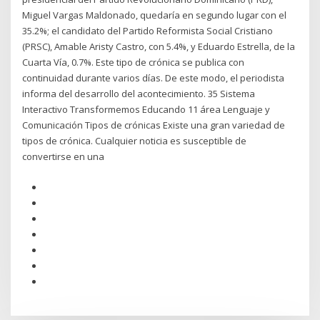
Miguel Vargas Maldonado, quedaría en segundo lugar con el
35.2%; el candidato del Partido Reformista Social Cristiano
(PRSC), Amable Aristy Castro, con 5.4%, y Eduardo Estrella, de la
Cuarta Vía, 0.7%. Este tipo de crónica se publica con
continuidad durante varios días. De este modo, el periodista
informa del desarrollo del acontecimiento. 35 Sistema
Interactivo Transformemos Educando 11 área Lenguaje y
Comunicación Tipos de crónicas Existe una gran variedad de
tipos de crónica. Cualquier noticia es susceptible de
convertirse en una