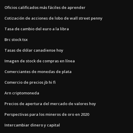
Oficios calificados más fáciles de aprender
Cotización de acciones de lobo de wall street penny
Tasa de cambio del euro a la libra
Brc stock tsx
Tasas de dólar canadiense hoy
Imagen de stock de compras en línea
Comerciantes de monedas de plata
Comercio de precios jb hi fi
Arn criptomoneda
Precios de apertura del mercado de valores hoy
Perspectivas para los mineros de oro en 2020
Intercambiar dinero y capital