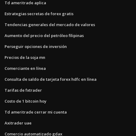
Td ameritrade aplica
Estrategias secretas de forex gratis
Tendencias generales del mercado de valores
Aumento del precio del petróleo filipinas
Perseguir opciones de inversión
Precios de la soja mn
Comerciante en línea
Consulta de saldo de tarjeta forex hdfc en línea
Tarifas de fxtrader
Costo de 1 bitcoin hoy
Td ameritrade cerrar mi cuenta
Axitrader uae
Comercio automatizado gdax