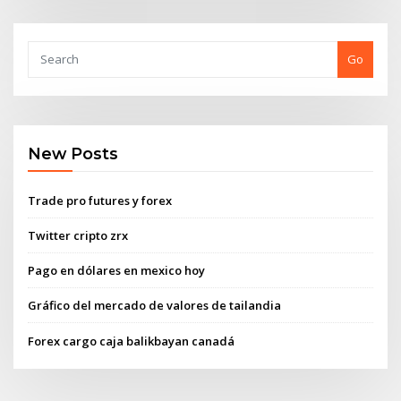
Go
New Posts
Trade pro futures y forex
Twitter cripto zrx
Pago en dólares en mexico hoy
Gráfico del mercado de valores de tailandia
Forex cargo caja balikbayan canadá