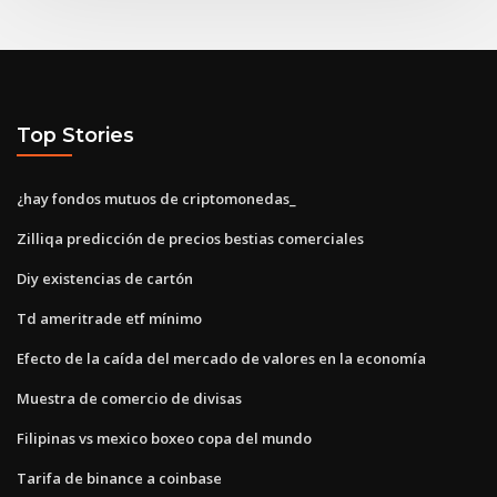
Top Stories
¿hay fondos mutuos de criptomonedas_
Zilliqa predicción de precios bestias comerciales
Diy existencias de cartón
Td ameritrade etf mínimo
Efecto de la caída del mercado de valores en la economía
Muestra de comercio de divisas
Filipinas vs mexico boxeo copa del mundo
Tarifa de binance a coinbase