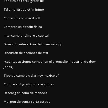
Señales de forex gratis uk
Td ameritrade etf mínimo
Comercio con macd pdf
Comprar un bitcoin físico
Intercambiar dinero y capital
Dirección interactiva del inversor sipp
Discusión de acciones de ctst
¿cuántas acciones componen el promedio industrial de dow
jones_
Tipo de cambio dolar hoy mexico df
Comparar 3 gráficos de acciones
Descargar icono de moneda
Margen de venta corta etrade