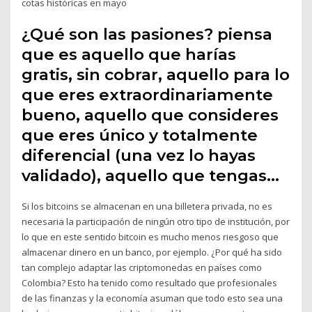
cotas históricas en mayo
¿Qué son las pasiones? piensa
que es aquello que harías
gratis, sin cobrar, aquello para lo
que eres extraordinariamente
bueno, aquello que consideres
que eres único y totalmente
diferencial (una vez lo hayas
validado), aquello que tengas…
Si los bitcoins se almacenan en una billetera privada, no es
necesaria la participación de ningún otro tipo de institución, por
lo que en este sentido bitcoin es mucho menos riesgoso que
almacenar dinero en un banco, por ejemplo. ¿Por qué ha sido
tan complejo adaptar las criptomonedas en países como
Colombia? Esto ha tenido como resultado que profesionales
de las finanzas y la economía asuman que todo esto sea una