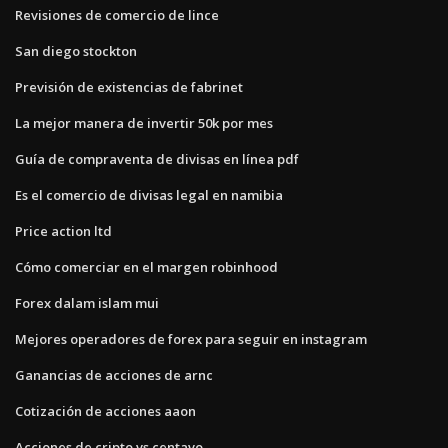
Revisiones de comercio de lince
San diego stockton
Previsión de existencias de fabrinet
La mejor manera de invertir 50k por mes
Guía de compraventa de divisas en línea pdf
Es el comercio de divisas legal en namibia
Price action ltd
Cómo comerciar en el margen robinhood
Forex dalam islam mui
Mejores operadores de forex para seguir en instagram
Ganancias de acciones de arnc
Cotización de acciones aaon
Acciones de cripto vs centavo