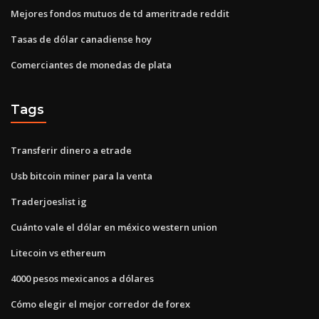
Mejores fondos mutuos de td ameritrade reddit
Tasas de dólar canadiense hoy
Comerciantes de monedas de plata
Tags
Transferir dinero a etrade
Usb bitcoin miner para la venta
Traderjoeslist ig
Cuánto vale el dólar en méxico western union
Litecoin vs ethereum
4000 pesos mexicanos a dólares
Cómo elegir el mejor corredor de forex