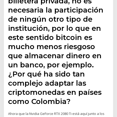
billetera privada, no es
necesaria la participación
de ningún otro tipo de
institución, por lo que en
este sentido bitcoin es
mucho menos riesgoso
que almacenar dinero en
un banco, por ejemplo.
¿Por qué ha sido tan
complejo adaptar las
criptomonedas en países
como Colombia?
Ahora que la Nvidia GeForce RTX 2080 Ti está aquí junto a los