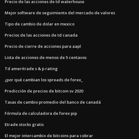
Precio de las acciones de td waterhouse
Mejor software de seguimiento del mercado de valores
Tipo de cambio de dolar en mexico
Precios de las acciones de td canada
Precio de cierre de acciones para aapl
Lista de acciones de menos de 5 centavos
Td ameritrade s & p rating
¿por qué cambian los spreads de forex_
Predicción de precios de bitcoin sv 2020
Tasas de cambio promedio del banco de canadá
Fórmula de calculadora de forex pip
Etrade stocks gratis
El mejor intercambio de bitcoins para cobrar