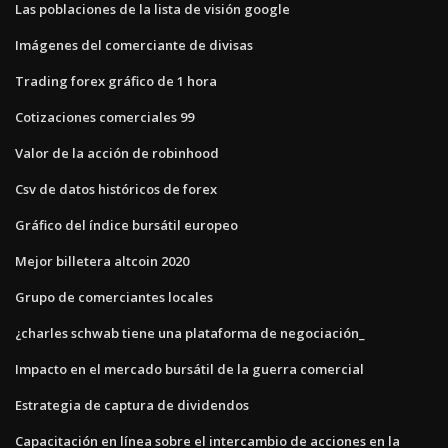
Las poblaciones de la lista de visión google
Imágenes del comerciante de divisas
Trading forex gráfico de 1 hora
Cotizaciones comerciales 99
Valor de la acción de robinhood
Csv de datos históricos de forex
Gráfico del índice bursátil europeo
Mejor billetera altcoin 2020
Grupo de comerciantes locales
¿charles schwab tiene una plataforma de negociación_
Impacto en el mercado bursátil de la guerra comercial
Estrategia de captura de dividendos
Capacitación en línea sobre el intercambio de acciones en la