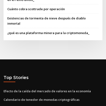
Cuánto cobra scottrade por operación
Existencias de tormenta de nieve después de diablo
inmortal
¿qué es una plataforma minera para la criptomoneda_
Top Stories
Efecto de la caída del mercado de valores en la economía
Calendario de tenedor de monedas criptográficas