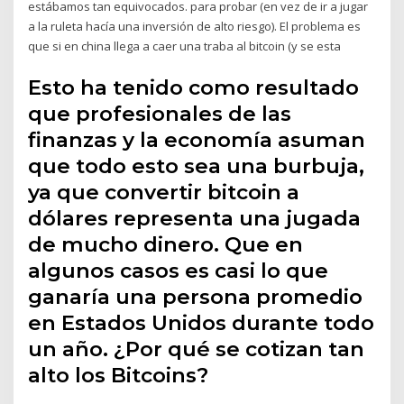
estábamos tan equivocados. para probar (en vez de ir a jugar
a la ruleta hacía una inversión de alto riesgo). El problema es
que si en china llega a caer una traba al bitcoin (y se esta
Esto ha tenido como resultado
que profesionales de las
finanzas y la economía asuman
que todo esto sea una burbuja,
ya que convertir bitcoin a
dólares representa una jugada
de mucho dinero. Que en
algunos casos es casi lo que
ganaría una persona promedio
en Estados Unidos durante todo
un año. ¿Por qué se cotizan tan
alto los Bitcoins?