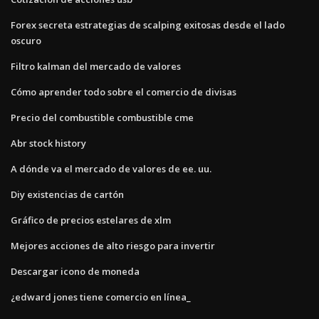
Forex secreta estrategias de scalping exitosas desde el lado
oscuro
Filtro kalman del mercado de valores
Cómo aprender todo sobre el comercio de divisas
Precio del combustible combustible cme
Abr stock history
A dónde va el mercado de valores de ee. uu.
Diy existencias de cartón
Gráfico de precios estelares de xlm
Mejores acciones de alto riesgo para invertir
Descargar icono de moneda
¿edward jones tiene comercio en línea_