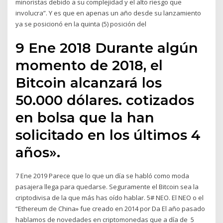
minoristas debido a su complejidad y el alto riesgo que
involucra”. Y es que en apenas un año desde su lanzamiento
ya se posicionó en la quinta (5) posición del
9 Ene 2018 Durante algún
momento de 2018, el
Bitcoin alcanzará los
50.000 dólares. cotizados
en bolsa que la han
solicitado en los últimos 4
años».
7 Ene 2019 Parece que lo que un día se habló como moda
pasajera llega para quedarse. Seguramente el Bitcoin sea la
criptodivisa de la que más has oído hablar. 5# NEO. El NEO o el
“Ethereum de China» fue creado en 2014 por Da El año pasado
hablamos de novedades en criptomonedas que a día de 5