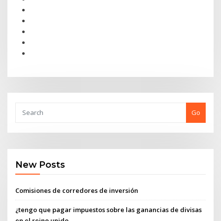
Go
New Posts
Comisiones de corredores de inversión
¿tengo que pagar impuestos sobre las ganancias de divisas
en el reino unido_