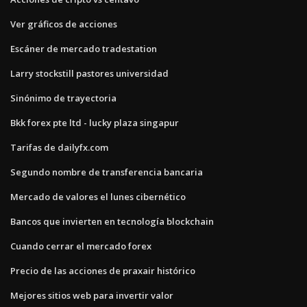
Ver gráficos de acciones
Escáner de mercado tradestation
Larry stockstill pastores universidad
Sinónimo de trayectoria
Bkk forex pte ltd - lucky plaza singapur
Tarifas de dailyfx.com
Segundo nombre de transferencia bancaria
Mercado de valores el lunes cibernético
Bancos que invierten en tecnología blockchain
Cuando cerrar el mercado forex
Precio de las acciones de praxair histórico
Mejores sitios web para invertir valor