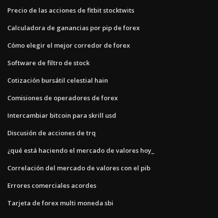
Precio de las acciones de fitbit stocktwits
Calculadora de ganancias por pip de forex
Cómo elegir el mejor corredor de forex
Software de filtro de stock
Cotización bursátil celestial hain
Comisiones de operadores de forex
Intercambiar bitcoin para skrill usd
Discusión de acciones de trq
¿qué está haciendo el mercado de valores hoy_
Correlación del mercado de valores con el pib
Errores comerciales acordes
Tarjeta de forex multi moneda sbi