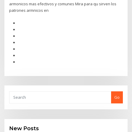
armonicos mas efectivos y comunes Mira para qu sirven los
patrones armnicos en
Go
New Posts