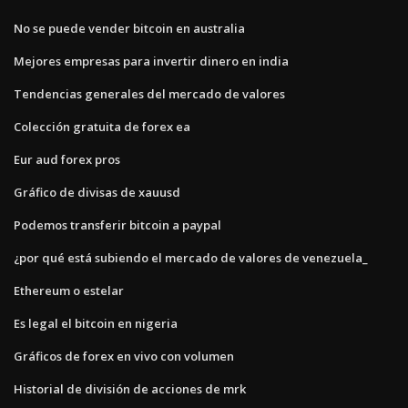
No se puede vender bitcoin en australia
Mejores empresas para invertir dinero en india
Tendencias generales del mercado de valores
Colección gratuita de forex ea
Eur aud forex pros
Gráfico de divisas de xauusd
Podemos transferir bitcoin a paypal
¿por qué está subiendo el mercado de valores de venezuela_
Ethereum o estelar
Es legal el bitcoin en nigeria
Gráficos de forex en vivo con volumen
Historial de división de acciones de mrk