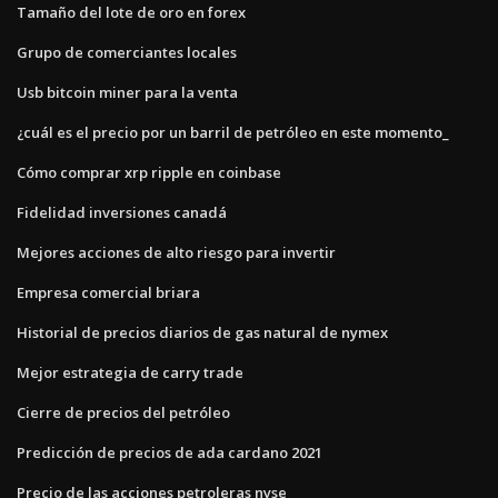
Tamaño del lote de oro en forex
Grupo de comerciantes locales
Usb bitcoin miner para la venta
¿cuál es el precio por un barril de petróleo en este momento_
Cómo comprar xrp ripple en coinbase
Fidelidad inversiones canadá
Mejores acciones de alto riesgo para invertir
Empresa comercial briara
Historial de precios diarios de gas natural de nymex
Mejor estrategia de carry trade
Cierre de precios del petróleo
Predicción de precios de ada cardano 2021
Precio de las acciones petroleras nyse