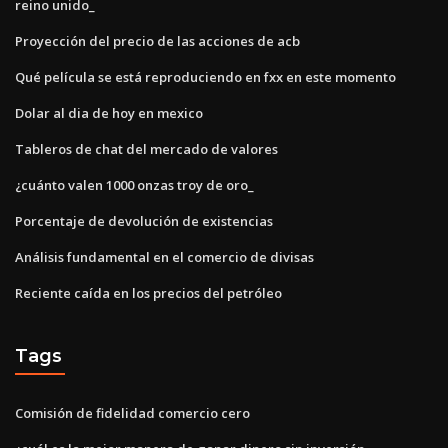
reino unido_
Proyección del precio de las acciones de acb
Qué película se está reproduciendo en fxx en este momento
Dolar al dia de hoy en mexico
Tableros de chat del mercado de valores
¿cuánto valen 1000 onzas troy de oro_
Porcentaje de devolución de existencias
Análisis fundamental en el comercio de divisas
Reciente caída en los precios del petróleo
Tags
Comisión de fidelidad comercio cero