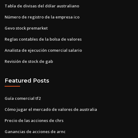
Tabla de divisas del dólar australiano
Número de registro de la empresa ico
Gevo stock premarket
Reglas contables de la bolsa de valores
Analista de ejecución comercial salario
Revisión de stock de gab
Featured Posts
Guía comercial tf2
Cómo jugar el mercado de valores de australia
Precio de las acciones de chrs
Ganancias de acciones de arnc