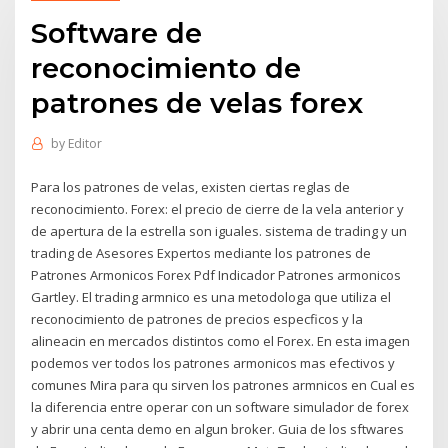
Software de
reconocimiento de
patrones de velas forex
by
Editor
Para los patrones de velas, existen ciertas reglas de
reconocimiento. Forex: el precio de cierre de la vela anterior y
de apertura de la estrella son iguales. sistema de trading y un
trading de Asesores Expertos mediante los patrones de
Patrones Armonicos Forex Pdf Indicador Patrones armonicos
Gartley. El trading armnico es una metodologa que utiliza el
reconocimiento de patrones de precios especficos y la
alineacin en mercados distintos como el Forex. En esta imagen
podemos ver todos los patrones armonicos mas efectivos y
comunes Mira para qu sirven los patrones armnicos en Cual es
la diferencia entre operar con un software simulador de forex
y abrir una centa demo en algun broker. Guia de los sftwares