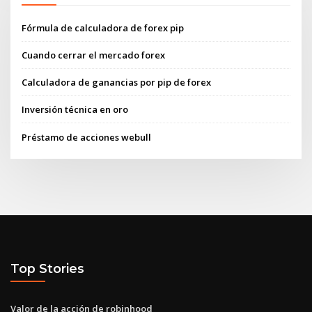
Fórmula de calculadora de forex pip
Cuando cerrar el mercado forex
Calculadora de ganancias por pip de forex
Inversión técnica en oro
Préstamo de acciones webull
Top Stories
Valor de la acción de robinhood