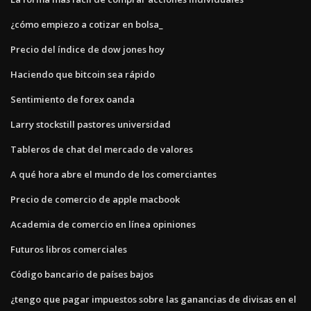
¿cómo empiezo a cotizar en bolsa_
Precio del índice de dow jones hoy
Haciendo que bitcoin sea rápido
Sentimiento de forex oanda
Larry stockstill pastores universidad
Tableros de chat del mercado de valores
A qué hora abre el mundo de los comerciantes
Precio de comercio de apple macbook
Academia de comercio en línea opiniones
Futuros libros comerciales
Código bancario de países bajos
¿tengo que pagar impuestos sobre las ganancias de divisas en el