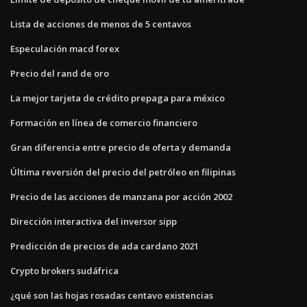
Lista de acciones de menos de 5 centavos
Especulación macd forex
Precio del rand de oro
La mejor tarjeta de crédito prepaga para méxico
Formación en línea de comercio financiero
Gran diferencia entre precio de oferta y demanda
Última reversión del precio del petróleo en filipinas
Precio de las acciones de manzana por acción 2002
Dirección interactiva del inversor sipp
Predicción de precios de ada cardano 2021
Crypto brokers sudáfrica
¿qué son las hojas rosadas centavo existencias