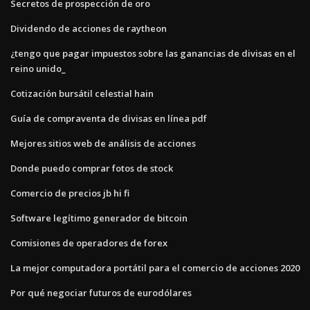
Secretos de prospección de oro
Dividendo de acciones de raytheon
¿tengo que pagar impuestos sobre las ganancias de divisas en el
reino unido_
Cotización bursátil celestial hain
Guía de compraventa de divisas en línea pdf
Mejores sitios web de análisis de acciones
Donde puedo comprar fotos de stock
Comercio de precios jb hi fi
Software legítimo generador de bitcoin
Comisiones de operadores de forex
La mejor computadora portátil para el comercio de acciones 2020
Por qué negociar futuros de eurodólares