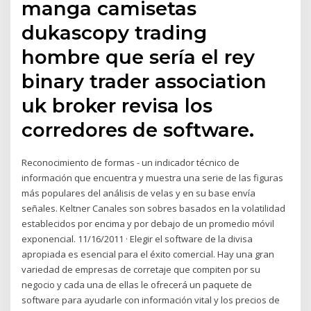
manga camisetas
dukascopy trading
hombre que sería el rey
binary trader association
uk broker revisa los
corredores de software.
Reconocimiento de formas - un indicador técnico de
información que encuentra y muestra una serie de las figuras
más populares del análisis de velas y en su base envía
señales. Keltner Canales son sobres basados en la volatilidad
establecidos por encima y por debajo de un promedio móvil
exponencial. 11/16/2011 · Elegir el software de la divisa
apropiada es esencial para el éxito comercial. Hay una gran
variedad de empresas de corretaje que compiten por su
negocio y cada una de ellas le ofrecerá un paquete de
software para ayudarle con información vital y los precios de