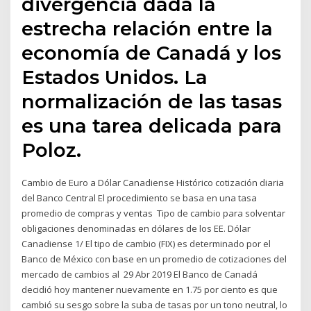
divergencia dada la
estrecha relación entre la
economía de Canadá y los
Estados Unidos. La
normalización de las tasas
es una tarea delicada para
Poloz.
Cambio de Euro a Dólar Canadiense Histórico cotización diaria
del Banco Central El procedimiento se basa en una tasa
promedio de compras y ventas Tipo de cambio para solventar
obligaciones denominadas en dólares de los EE. Dólar
Canadiense 1/ El tipo de cambio (FIX) es determinado por el
Banco de México con base en un promedio de cotizaciones del
mercado de cambios al 29 Abr 2019 El Banco de Canadá
decidió hoy mantener nuevamente en 1.75 por ciento es que
cambió su sesgo sobre la suba de tasas por un tono neutral, lo