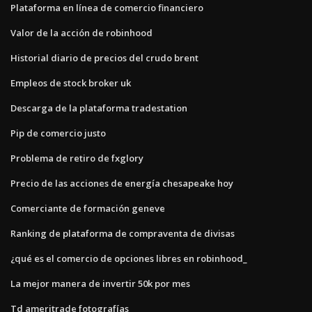
Plataforma en línea de comercio financiero
Valor de la acción de robinhood
Historial diario de precios del crudo brent
Empleos de stock broker uk
Descarga de la plataforma tradestation
Pip de comercio justo
Problema de retiro de fxglory
Precio de las acciones de energía chesapeake hoy
Comerciante de formación geneve
Ranking de plataforma de compraventa de divisas
¿qué es el comercio de opciones libres en robinhood_
La mejor manera de invertir 50k por mes
Td ameritrade fotografías