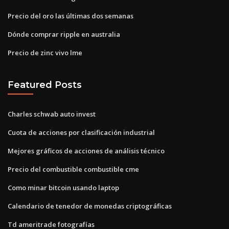
Precio del oro las últimas dos semanas
Dónde comprar ripple en australia
Precio de zinc vivo lme
Featured Posts
Charles schwab auto invest
Cuota de acciones por clasificación industrial
Mejores gráficos de acciones de análisis técnico
Precio del combustible combustible cme
Como minar bitcoin usando laptop
Calendario de tenedor de monedas criptográficas
Td ameritrade fotografías