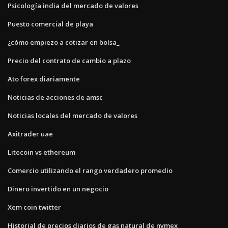
Psicología india del mercado de valores
Puesto comercial de playa
¿cómo empiezo a cotizar en bolsa_
Precio del contrato de cambio a plazo
Ato forex diariamente
Noticias de acciones de amsc
Noticias locales del mercado de valores
Axitrader uae
Litecoin vs ethereum
Comercio utilizando el rango verdadero promedio
Dinero invertido en un negocio
Xem coin twitter
Historial de precios diarios de gas natural de nymex