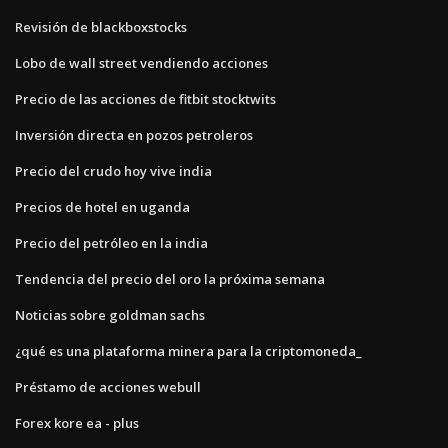
Revisión de blackboxstocks
Lobo de wall street vendiendo acciones
Precio de las acciones de fitbit stocktwits
Inversión directa en pozos petroleros
Precio del crudo hoy vive india
Precios de hotel en uganda
Precio del petróleo en la india
Tendencia del precio del oro la próxima semana
Noticias sobre goldman sachs
¿qué es una plataforma minera para la criptomoneda_
Préstamo de acciones webull
Forex kore ea - plus