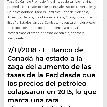
Tasa De Cambio Promedio Anual : tasa de cambio nominal
promedio con respecto a los principales socios comerciales y
un índice adicional Bancos Centrales. Tasa de Alemania,
Argentina, Bélgica, Brasil, Canadá, Chile, China, Corea, Ecuador,
España, Estados. Unidos Cambiator te busca el mejor precio
de cambio de euro a dólar canadiense a diario. Te
comparamos el precio de casas de cambio, bancos y
aeropuerto.
7/11/2018 · El Banco de
Canadá ha estado a la
zaga del aumento de las
tasas de la Fed desde que
los precios del petróleo
colapsaron en 2015, lo que
marca una rara