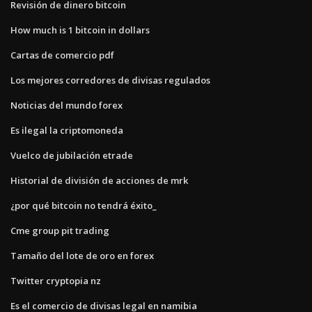
Revisión de dinero bitcoin
How much is 1 bitcoin in dollars
Cartas de comercio pdf
Los mejores corredores de divisas regulados
Noticias del mundo forex
Es ilegal la criptomoneda
Vuelco de jubilación etrade
Historial de división de acciones de mrk
¿por qué bitcoin no tendrá éxito_
Cme group pit trading
Tamaño del lote de oro en forex
Twitter cryptopia nz
Es el comercio de divisas legal en namibia