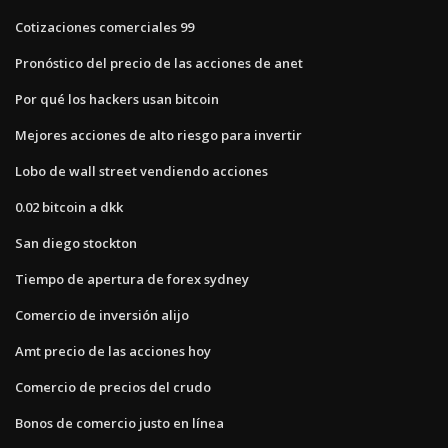
Cotizaciones comerciales 99
Pronóstico del precio de las acciones de anet
Por qué los hackers usan bitcoin
Mejores acciones de alto riesgo para invertir
Lobo de wall street vendiendo acciones
0.02 bitcoin a dkk
San diego stockton
Tiempo de apertura de forex sydney
Comercio de inversión alijo
Amt precio de las acciones hoy
Comercio de precios del crudo
Bonos de comercio justo en línea