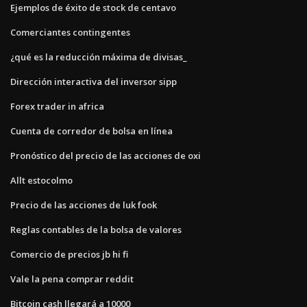
Ejemplos de éxito de stock de centavo
Comerciantes contingentes
¿qué es la reducción máxima de divisas_
Dirección interactiva del inversor sipp
Forex trader in africa
Cuenta de corredor de bolsa en línea
Pronóstico del precio de las acciones de oxi
Allt estocolmo
Precio de las acciones de luk fook
Reglas contables de la bolsa de valores
Comercio de precios jb hi fi
Vale la pena comprar reddit
Bitcoin cash llegará a 10000