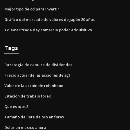
Mejor tipo de cd para invertir
Gráfico del mercado de valores de japón 20 años
Td ameritrade day comercio poder adquisitivo
Tags
Estrategia de captura de dividendos
Precio actual de las acciones de sgf
Valor de la acción de robinhood
Estación de trabajo forex
Que es iqos 3
Tamaño del lote de oro en forex
Dolar en mexico ahora