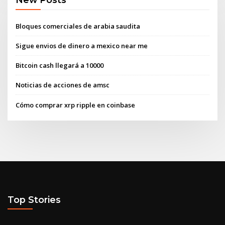
Bloques comerciales de arabia saudita
Sigue envios de dinero a mexico near me
Bitcoin cash llegará a 10000
Noticias de acciones de amsc
Cómo comprar xrp ripple en coinbase
Top Stories