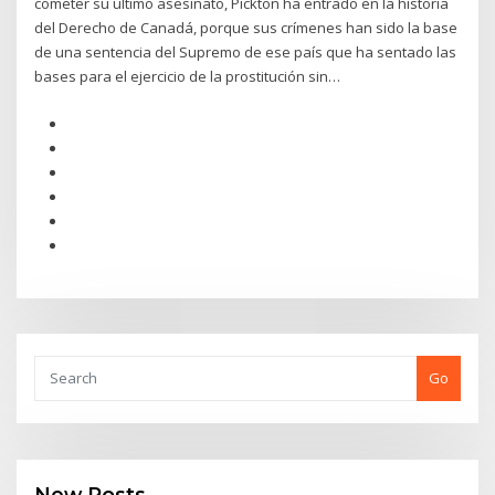
cometer su último asesinato, Pickton ha entrado en la historia
del Derecho de Canadá, porque sus crímenes han sido la base
de una sentencia del Supremo de ese país que ha sentado las
bases para el ejercicio de la prostitución sin…
Go
New Posts