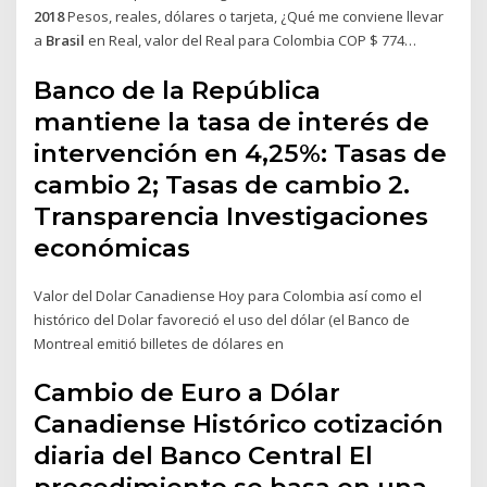
2018
Pesos, reales, dólares o tarjeta, ¿Qué me conviene llevar
a
Brasil
en Real, valor del Real para Colombia COP $ 774…
Banco de la República
mantiene la tasa de interés de
intervención en 4,25%: Tasas de
cambio 2; Tasas de cambio 2.
Transparencia Investigaciones
económicas
Valor del Dolar Canadiense Hoy para Colombia así como el
histórico del Dolar favoreció el uso del dólar (el Banco de
Montreal emitió billetes de dólares en
Cambio de Euro a Dólar
Canadiense Histórico cotización
diaria del Banco Central El