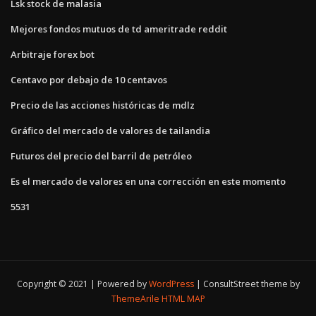
Lsk stock de malasia
Mejores fondos mutuos de td ameritrade reddit
Arbitraje forex bot
Centavo por debajo de 10 centavos
Precio de las acciones históricas de mdlz
Gráfico del mercado de valores de tailandia
Futuros del precio del barril de petróleo
Es el mercado de valores en una corrección en este momento
5531
Copyright © 2021 | Powered by
WordPress
|
ConsultStreet theme by
ThemeArile
HTML MAP