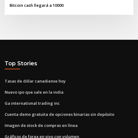
Bitcoin cash llegará a 10000
Top Stories
Tasas de dólar canadiense hoy
Nuevo ipo que sale en la india
Ga international trading inc
Cuenta demo gratuita de opciones binarias sin depósito
Imagen de stock de compras en línea
Gráficos de forex en vivo con volumen