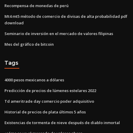
Recompensa de monedas de perú
Mt4 mt5 método de comercio de divisas de alta probabilidad pdf
download
Seminario de inversión en el mercado de valores filipinas
Mes del gráfico de bitcoin
Tags
4000 pesos mexicanos a dólares
Predicción de precios de lúmenes estelares 2022
Td ameritrade day comercio poder adquisitivo
Historial de precios de plata últimos 5 años
Existencias de tormenta de nieve después de diablo inmortal