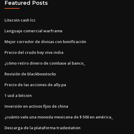
Featured Posts
Litecoin cash lcc
Lenguaje comercial warframe
Mejor corredor de divisas con bonificación
Precio del crudo hoy vive india
¿cómo retiro dinero de coinbase al banco_
Revisión de blackboxstocks
Precio de las acciones de ally.pa
1 usd a bitcoin
Inversión en activos fijos de china
¿cuánto vale una moneda mexicana de $ 500 en américa_
Descarga de la plataforma tradestation