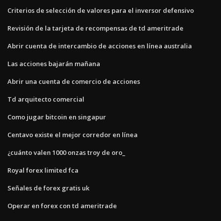
Criterios de selección de valores para el inversor defensivo
Revisión de la tarjeta de recompensas de td ameritrade
Abrir cuenta de intercambio de acciones en línea australia
Las acciones bajarán mañana
Abrir una cuenta de comercio de acciones
Td arquitecto comercial
Como jugar bitcoin en singapur
Centavo existe el mejor corredor en línea
¿cuánto valen 1000 onzas troy de oro_
Royal forex limited fca
Señales de forex gratis uk
Operar en forex con td ameritrade