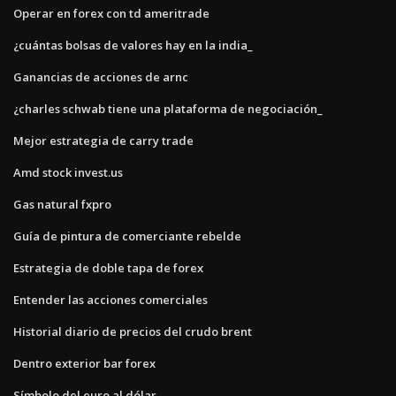
Operar en forex con td ameritrade
¿cuántas bolsas de valores hay en la india_
Ganancias de acciones de arnc
¿charles schwab tiene una plataforma de negociación_
Mejor estrategia de carry trade
Amd stock invest.us
Gas natural fxpro
Guía de pintura de comerciante rebelde
Estrategia de doble tapa de forex
Entender las acciones comerciales
Historial diario de precios del crudo brent
Dentro exterior bar forex
Símbolo del euro al dólar