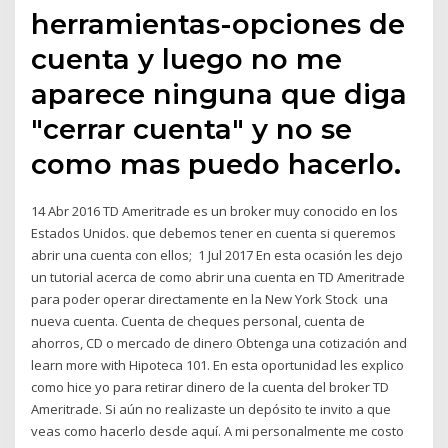
herramientas-opciones de
cuenta y luego no me
aparece ninguna que diga
"cerrar cuenta" y no se
como mas puedo hacerlo.
14 Abr 2016 TD Ameritrade es un broker muy conocido en los
Estados Unidos. que debemos tener en cuenta si queremos
abrir una cuenta con ellos; 1 Jul 2017 En esta ocasión les dejo
un tutorial acerca de como abrir una cuenta en TD Ameritrade
para poder operar directamente en la New York Stock una
nueva cuenta. Cuenta de cheques personal, cuenta de
ahorros, CD o mercado de dinero Obtenga una cotización and
learn more with Hipoteca 101. En esta oportunidad les explico
como hice yo para retirar dinero de la cuenta del broker TD
Ameritrade. Si aún no realizaste un depósito te invito a que
veas como hacerlo desde aquí. A mi personalmente me costo