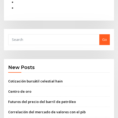
Go
New Posts
Cotización bursátil celestial hain
Centro de oro
Futuros del precio del barril de petróleo
Correlación del mercado de valores con el pib