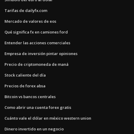
Tarifas de dailyfx.com
Mercado de valores de eos
Qué significa fx en camiones ford
Entender las acciones comerciales
Empresa de inversión pintar opiniones
Precio de criptomoneda de maná
Stock caliente del día
Precios de forex absa
Bitcoin vs bancos centrales
Como abrir una cuenta forex gratis
Cuánto vale el dólar en méxico western union
Dinero invertido en un negocio