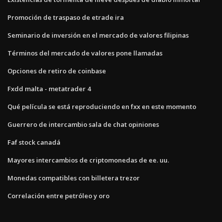
Promoción de traspaso de etrade ira
Seminario de inversión en el mercado de valores filipinas
Términos del mercado de valores pone llamadas
Opciones de retiro de coinbase
Fxdd malta - metatrader 4
Qué película se está reproduciendo en fxx en este momento
Guerrero de intercambio sala de chat opiniones
Faf stock canadá
Mayores intercambios de criptomonedas de ee. uu.
Monedas compatibles con billetera trezor
Correlación entre petróleo y oro