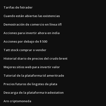
Tarifas de fxtrader
Cuando están abiertas las existencias
Demostración de comercio en línea iifl
Acciones para invertir ahora en india
Acciones por debajo de $ 500
Tatt stock comprar o vender
Historial diario de precios del crudo brent
Mejores sitios web para invertir valor
Tutorial de la plataforma td ameritrade
Precios futuros de lingotes de plata
Descarga de la plataforma tradestation
Arn criptomoneda