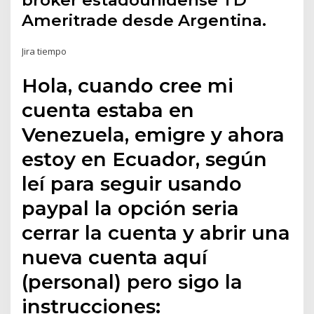
broker estadounidense TD
Ameritrade desde Argentina.
Jira tiempo
Hola, cuando cree mi
cuenta estaba en
Venezuela, emigre y ahora
estoy en Ecuador, según
leí para seguir usando
paypal la opción seria
cerrar la cuenta y abrir una
nueva cuenta aquí
(personal) pero sigo la
instrucciones: