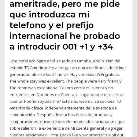
ameritrade, pero me pide
que introduzca mi
telefono y el prefijo
internacional he probado
a introducir 001 +1 y +34
Este hotel ecológico está situado en Omaha, a solo 3 km del
estadio TD Ameritrade y alberga un centro de fitness de última
generación abierto las 24 horas. Hay conexión WiFi gratuita.
The whole stay was excellent. The people were very friendly.
The room was exceptional. Quiero cerrar mi cuenta y no
encuentro, en Opciones de Cuenta, el lugar donde dice cerrar
cuenta. Podrían ayudarme? Este sitio web utiliza cookies. TD
Ameritrade ofrece, independientemente de la avenida de
comunicación. Después de muchas horas de pruebas y
comparaciones, encontré dos elementos decepcionantes que
sobresalieron: la experiencia de Mi cuenta general y agregar
cuentas adicionales. Hmm. Looks like your browser's a bit out