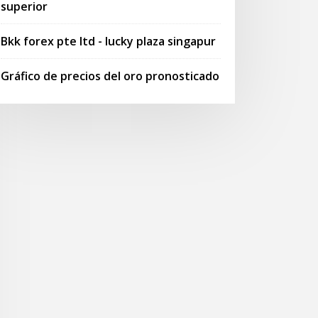
superior
Bkk forex pte ltd - lucky plaza singapur
Gráfico de precios del oro pronosticado