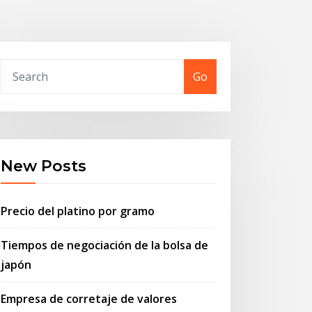
Go
New Posts
Precio del platino por gramo
Tiempos de negociación de la bolsa de
japón
Empresa de corretaje de valores