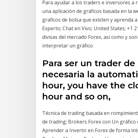
Para ayudar a los traders e inversores a 
una aplicación de gráficos basada en la 
graficos de bolsa que existen y aprenda 
Experto; Chat en Vivo; United States; +1 
divisas del mercado Forex, así como y son 
interpretar un gráfico.
Para ser un trader de
necesaria la automatiz
hour, you have the clos
hour and so on,
Técnica de trading basada en rompimient
de trading; Brokers Forex con Un gráfico
Aprender a Invertir en Forex de forma int