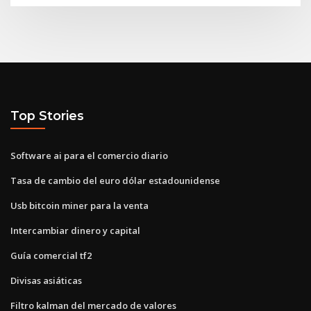
Top Stories
Software ai para el comercio diario
Tasa de cambio del euro dólar estadounidense
Usb bitcoin miner para la venta
Intercambiar dinero y capital
Guía comercial tf2
Divisas asiáticas
Filtro kalman del mercado de valores