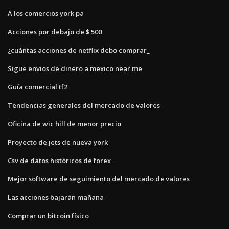
A los comercios york pa
Acciones por debajo de $ 500
¿cuántas acciones de netflix debo comprar_
Sigue envios de dinero a mexico near me
Guía comercial tf2
Tendencias generales del mercado de valores
Oficina de wic hill de menor precio
Proyecto de jets de nueva york
Csv de datos históricos de forex
Mejor software de seguimiento del mercado de valores
Las acciones bajarán mañana
Comprar un bitcoin físico