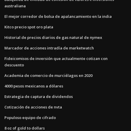
australiana
El mejor corredor de bolsa de apalancamiento en la india
Kitco precio spot oro plata
Historial de precios diarios de gas natural de nymex
Marcador de acciones intradía de marketwatch
Fideicomisos de inversión que actualmente cotizan con
descuento
Academia de comercio de murciélagos en 2020
4000 pesos mexicanos a dólares
Estrategia de captura de dividendos
Cotización de acciones de nvta
Populoso equipo de cifrado
8 oz of gold to dollars