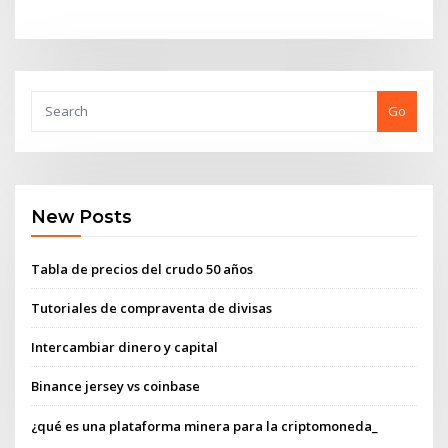
Go
New Posts
Tabla de precios del crudo 50 años
Tutoriales de compraventa de divisas
Intercambiar dinero y capital
Binance jersey vs coinbase
¿qué es una plataforma minera para la criptomoneda_