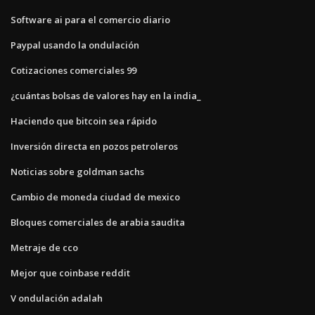
Software ai para el comercio diario
Paypal usando la ondulación
Cotizaciones comerciales 99
¿cuántas bolsas de valores hay en la india_
Haciendo que bitcoin sea rápido
Inversión directa en pozos petroleros
Noticias sobre goldman sachs
Cambio de moneda ciudad de mexico
Bloques comerciales de arabia saudita
Metraje de cco
Mejor que coinbase reddit
V ondulación adalah