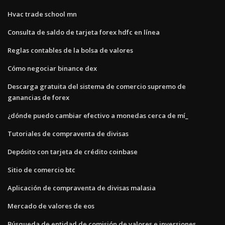
Hvac trade school mn
Consulta de saldo de tarjeta forex hdfc en línea
Reglas contables de la bolsa de valores
Cómo negociar binance dex
Descarga gratuita del sistema de comercio supremo de
ganancias de forex
¿dónde puedo cambiar efectivo a monedas cerca de mí_
Tutoriales de compraventa de divisas
Depósito con tarjeta de crédito coinbase
Sitio de comercio btc
Aplicación de compraventa de divisas malasia
Mercado de valores de eos
Búsqueda de entidad de comisión de valores e inversiones