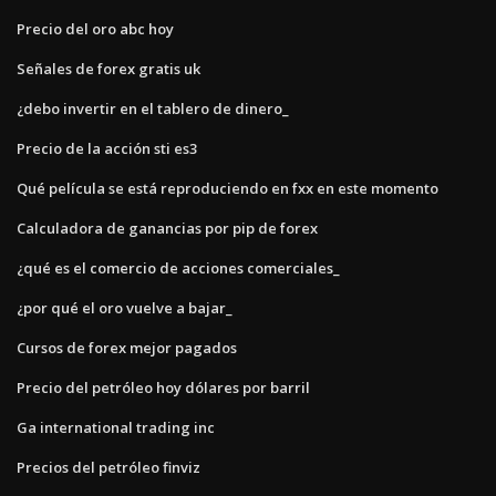
Precio del oro abc hoy
Señales de forex gratis uk
¿debo invertir en el tablero de dinero_
Precio de la acción sti es3
Qué película se está reproduciendo en fxx en este momento
Calculadora de ganancias por pip de forex
¿qué es el comercio de acciones comerciales_
¿por qué el oro vuelve a bajar_
Cursos de forex mejor pagados
Precio del petróleo hoy dólares por barril
Ga international trading inc
Precios del petróleo finviz