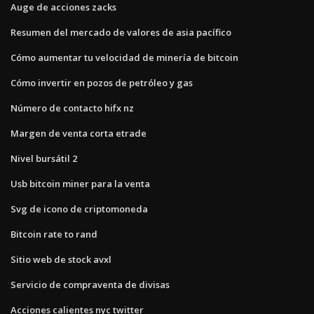
Auge de acciones zacks
Resumen del mercado de valores de asia pacífico
Cómo aumentar tu velocidad de minería de bitcoin
Cómo invertir en pozos de petróleo y gas
Número de contacto hifx nz
Margen de venta corta etrade
Nivel bursátil 2
Usb bitcoin miner para la venta
Svg de icono de criptomoneda
Bitcoin rate to rand
Sitio web de stock avxl
Servicio de compraventa de divisas
Acciones calientes nyc twitter