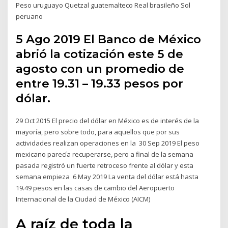
Peso uruguayo Quetzal guatemalteco Real brasileño Sol
peruano
5 Ago 2019 El Banco de México
abrió la cotización este 5 de
agosto con un promedio de
entre 19.31 – 19.33 pesos por
dólar.
29 Oct 2015 El precio del dólar en México es de interés de la
mayoría, pero sobre todo, para aquellos que por sus
actividades realizan operaciones en la 30 Sep 2019 El peso
mexicano parecía recuperarse, pero a final de la semana
pasada registró un fuerte retroceso frente al dólar y esta
semana empieza 6 May 2019 La venta del dólar está hasta
19.49 pesos en las casas de cambio del Aeropuerto
Internacional de la Ciudad de México (AICM)
A raíz de toda la