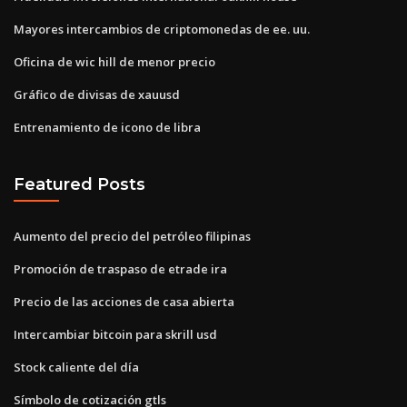
Mayores intercambios de criptomonedas de ee. uu.
Oficina de wic hill de menor precio
Gráfico de divisas de xauusd
Entrenamiento de icono de libra
Featured Posts
Aumento del precio del petróleo filipinas
Promoción de traspaso de etrade ira
Precio de las acciones de casa abierta
Intercambiar bitcoin para skrill usd
Stock caliente del día
Símbolo de cotización gtls