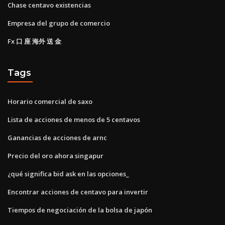
Chase centavo existencias
Empresa del grupo de comercio
Fx 口 座 海外 送 金
Tags
Horario comercial de saxo
Lista de acciones de menos de 5 centavos
Ganancias de acciones de arnc
Precio del oro ahora singapur
¿qué significa bid ask en las opciones_
Encontrar acciones de centavo para invertir
Tiempos de negociación de la bolsa de japón