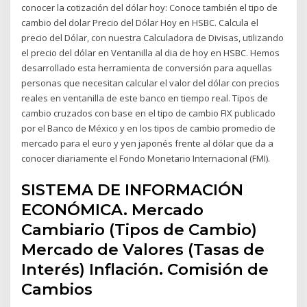
conocer la cotización del dólar hoy: Conoce también el tipo de
cambio del dolar Precio del Dólar Hoy en HSBC. Calcula el
precio del Dólar, con nuestra Calculadora de Divisas, utilizando
el precio del dólar en Ventanilla al dia de hoy en HSBC. Hemos
desarrollado esta herramienta de conversión para aquellas
personas que necesitan calcular el valor del dólar con precios
reales en ventanilla de este banco en tiempo real. Tipos de
cambio cruzados con base en el tipo de cambio FIX publicado
por el Banco de México y en los tipos de cambio promedio de
mercado para el euro y yen japonés frente al dólar que da a
conocer diariamente el Fondo Monetario Internacional (FMI).
SISTEMA DE INFORMACIÓN
ECONÓMICA. Mercado
Cambiario (Tipos de Cambio)
Mercado de Valores (Tasas de
Interés) Inflación. Comisión de
Cambios