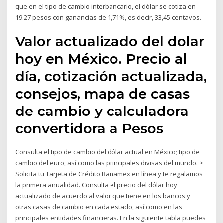
que en el tipo de cambio interbancario, el dólar se cotiza en
19.27 pesos con ganancias de 1,71%, es decir, 33,45 centavos.
Valor actualizado del dolar
hoy en México. Precio al
día, cotización actualizada,
consejos, mapa de casas
de cambio y calculadora
convertidora a Pesos
Consulta el tipo de cambio del dólar actual en México; tipo de
cambio del euro, así como las principales divisas del mundo. >
Solicita tu Tarjeta de Crédito Banamex en línea y te regalamos
la primera anualidad. Consulta el precio del dólar hoy
actualizado de acuerdo al valor que tiene en los bancos y
otras casas de cambio en cada estado, así como en las
principales entidades financieras. En la siguiente tabla puedes