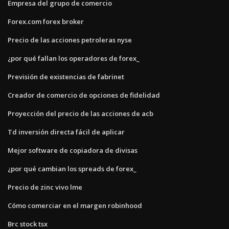
Empresa del grupo de comercio
Forex.com forex broker
Precio de las acciones petroleras nyse
¿por qué fallan los operadores de forex_
Previsión de existencias de fabrinet
Creador de comercio de opciones de fidelidad
Proyección del precio de las acciones de acb
Td inversión directa fácil de aplicar
Mejor software de copiadora de divisas
¿por qué cambian los spreads de forex_
Precio de zinc vivo lme
Cómo comerciar en el margen robinhood
Brc stock tsx